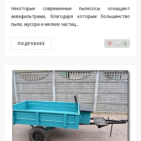
Некоторые современные пылесосы оснащают
аквафильтрами, благодаря которым большинство
пыли, мусора и мелких частиц...
ПОДРОБНЕЕ
+18