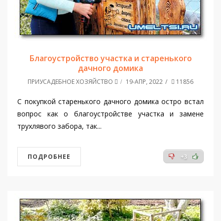
Благоустройство участка и старенького
дачного домика
ПРИУСАДЕБНОЕ ХОЗЯЙСТВО
19-АПР, 2022
11856
С покупкой старенького дачного домика остро встал
вопрос как о благоустройстве участка и замене
трухлявого забора, так...
ПОДРОБНЕЕ
+3