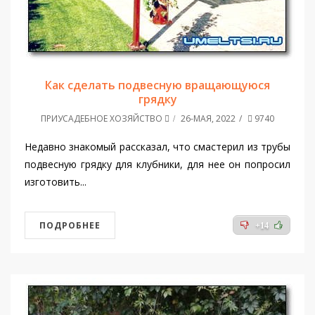
Как сделать подвесную вращающуюся
грядку
ПРИУСАДЕБНОЕ ХОЗЯЙСТВО
26-МАЯ, 2022
9740
Недавно знакомый рассказал, что смастерил из трубы
подвесную грядку для клубники, для нее он попросил
изготовить...
ПОДРОБНЕЕ
+14