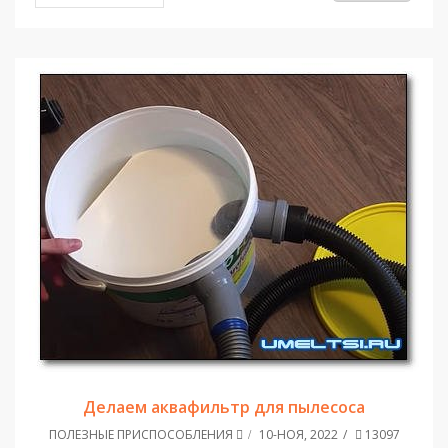
Делаем аквафильтр для пылесоса
ПОЛЕЗНЫЕ ПРИСПОСОБЛЕНИЯ
10-НОЯ, 2022
13097