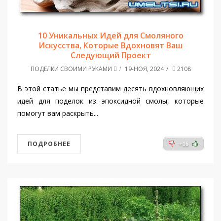
10 Уникальных Идей для Смоляного
Искусства, Которые Вдохновят Ваш
Следующий Проект
ПОДЕЛКИ СВОИМИ РУКАМИ
19-НОЯ, 2024
2108
В этой статье мы представим десять вдохновляющих
идей для поделок из эпоксидной смолы, которые
помогут вам раскрыть...
ПОДРОБНЕЕ
+16