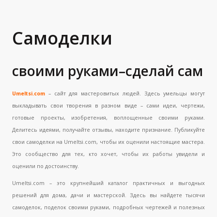
Самоделки
своими руками–сделай сам
Umeltsi.com
– сайт для мастеровитых людей. Здесь умельцы могут
выкладывать свои творения в разном виде – сами идеи, чертежи,
готовые проекты, изобретения, воплощенные своими руками.
Делитесь идеями, получайте отзывы, находите признание. Публикуйте
свои самоделки на Umeltsi.com, чтобы их оценили настоящие мастера.
Это сообщество для тех, кто хочет, чтобы их работы увидели и
оценили по достоинству.
Umeltsi.com – это крупнейший каталог практичных и выгодных
решений для дома, дачи и мастерской. Здесь вы найдете тысячи
самоделок, поделок своими руками, подробных чертежей и полезных