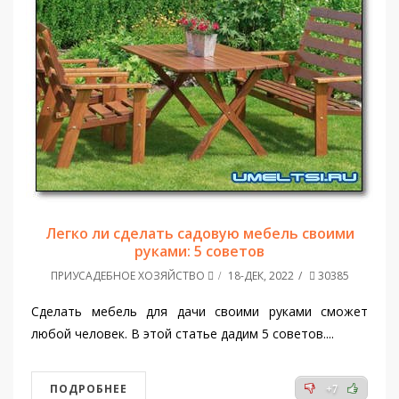
Легко ли сделать садовую мебель своими
руками: 5 советов
ПРИУСАДЕБНОЕ ХОЗЯЙСТВО
18-ДЕК, 2022
30385
Сделать мебель для дачи своими руками сможет
любой человек. В этой статье дадим 5 советов....
ПОДРОБНЕЕ
+7