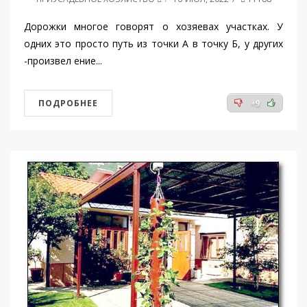
Дорожки многое говорят о хозяевах участках. У
одних это просто путь из точки А в точку Б, у других
-произвел ение...
ПОДРОБНЕЕ
+9