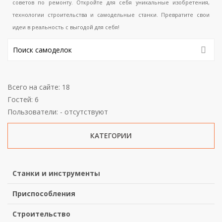
советов по ремонту. Откройте для себя уникальные изобретения,
технологии строительства и самодельные станки. Превратите свои
идеи в реальность с выгодой для себя!
Всего на сайте: 18
Гостей: 6
Пользователи: - отсутствуют
КАТЕГОРИИ
Станки и инструменты
Приспособления
Строительство