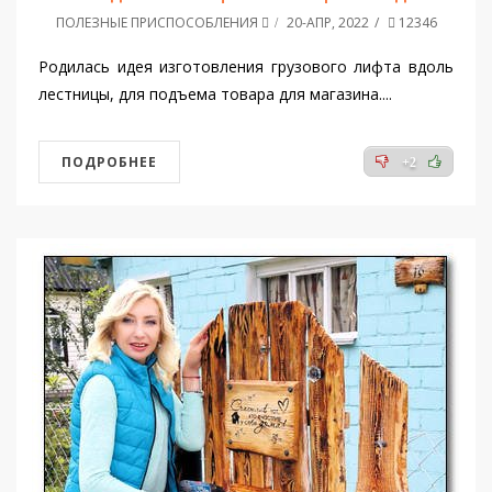
ПОЛЕЗНЫЕ ПРИСПОСОБЛЕНИЯ
20-АПР, 2022
12346
Родилась идея изготовления грузового лифта вдоль
лестницы, для подъема товара для магазина....
ПОДРОБНЕЕ
+2