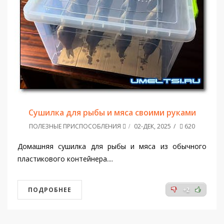
Сушилка для рыбы и мяса своими руками
ПОЛЕЗНЫЕ ПРИСПОСОБЛЕНИЯ
02-ДЕК, 2025
620
Домашняя сушилка для рыбы и мяса из обычного
пластикового контейнера....
ПОДРОБНЕЕ
+2