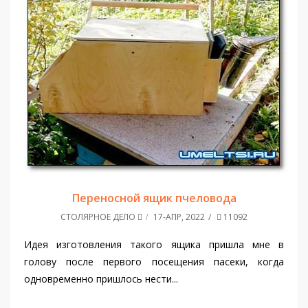
Переносной ящик пчеловода
СТОЛЯРНОЕ ДЕЛО
17-АПР, 2022
11092
Идея изготовления такого ящика пришла мне в
голову после первого посещения пасеки, когда
одновременно пришлось нести...