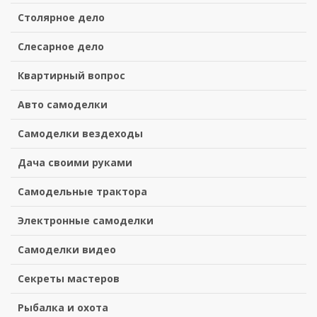
Столярное дело
Слесарное дело
Квартирный вопрос
Авто самоделки
Самоделки вездеходы
Дача своими руками
Самодельные трактора
Электронные самоделки
Самоделки видео
Секреты мастеров
Рыбалка и охота