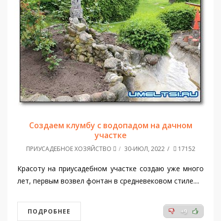
Создаем клумбу с водопадом на дачном
участке
ПРИУСАДЕБНОЕ ХОЗЯЙСТВО
30-ИЮЛ, 2022
17152
Красоту на приусадебном участке создаю уже много
лет, первым возвел фонтан в средневековом стиле....
ПОДРОБНЕЕ
+9