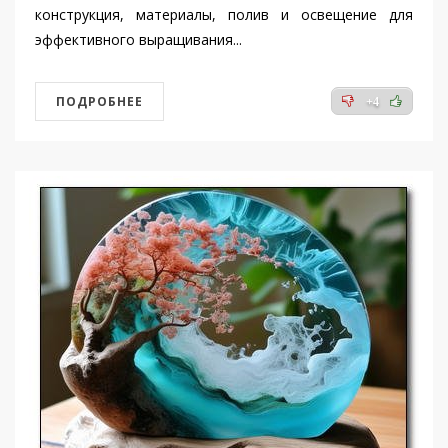
конструкция, материалы, полив и освещение для
эффективного выращивания...
ПОДРОБНЕЕ
+4