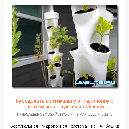
Как сделать вертикальную гидропонную
систему: конструкция из 4 башен
ПРИУСАДЕБНОЕ ХОЗЯЙСТВО
18-МАР, 2025
2216
Вертикальная гидропонная система на 4 башни: