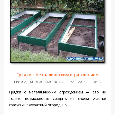
Грядки с металлическим ограждением
ПРИУСАДЕБНОЕ ХОЗЯЙСТВО
11-МАЯ, 2022
10499
Грядки с металлическим ограждением — это не
только возможность создать на своем участке
красивый аккуратный огород, но...