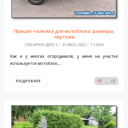
Прицеп-тележка для мотоблока: размеры,
чертежи
СЛЕСАРНОЕ ДЕЛО
31-ИЮЛ, 2022
12324
Как и у многих огородников, у меня на участке
используется мотоблок....
ПОДРОБНЕЕ
+8