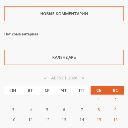
НОВЫЕ КОММЕНТАРИИ
Нет комментариев
КАЛЕНДАРЬ
«
АВГУСТ 2026 »
ПН
ВТ
СР
ЧТ
ПТ
СБ
ВС
1
2
3
4
5
6
7
8
9
10
11
12
13
14
15
16