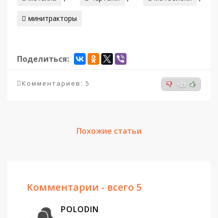
минитракторы
Поделиться:
Комментариев: 5
+23
Похожие статьи
Комментарии - всего 5
POLODIN