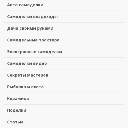
Авто самоделки
Самоделки вездеходы
Дача своими руками
Самодельные трактора
Электронные самоделки
Самоделки видео
Секреты мастеров
Рыбалка и охота
Керамика
Поделки
Статьи