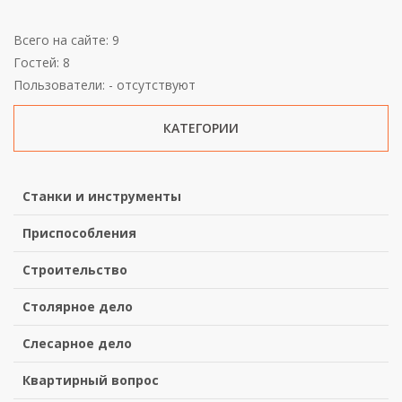
Всего на сайте: 9
Гостей: 8
Пользователи: - отсутствуют
КАТЕГОРИИ
Станки и инструменты
Приспособления
Строительство
Столярное дело
Слесарное дело
Квартирный вопрос