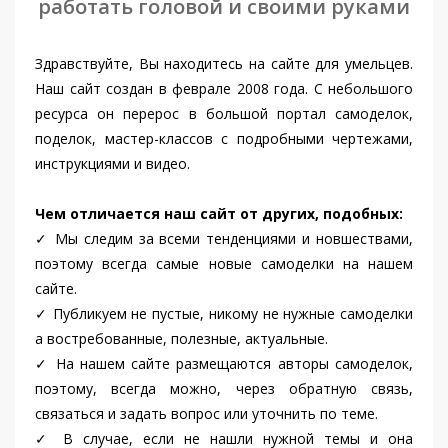
работать головой и своими руками
Здравствуйте, Вы находитесь на сайте для умельцев.
Наш сайт создан в феврале 2008 года. С небольшого
ресурса он перерос в большой портал самоделок,
поделок, мастер-классов с подробными чертежами,
инструкциями и видео.
Чем отличается наш сайт от других, подобных:
✓ Мы следим за всеми тенденциями и новшествами,
поэтому всегда самые новые самоделки на нашем
сайте.
✓ Публикуем не пустые, никому не нужные самоделки
а востребованные, полезные, актуальные.
✓ На нашем сайте размещаются авторы самоделок,
поэтому, всегда можно, через обратную связь,
связаться и задать вопрос или уточнить по теме.
✓ В случае, если не нашли нужной темы и она