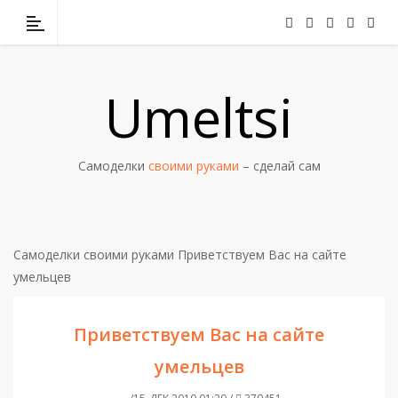
Umeltsi
Самоделки
своими руками
– сделай сам
Самоделки своими руками
Приветствуем Вас на сайте
умельцев
Приветствуем Вас на сайте
умельцев