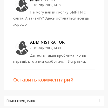
05-апр, 2019, 14:09
Не могу найти кнопку ВЫЙТИ с
сайта. А зачем??? Здесь оставаться всегда
хорошо.
ADMINISTRATOR
05-апр, 2019, 14:43
Да, есть такая проблема, но вы
первый, кто этим озаботился. Исправим.
Оставить комментарий