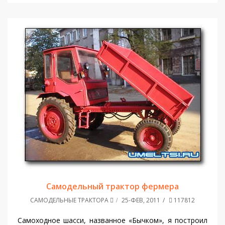
Самодельный трактор фермера
САМОДЕЛЬНЫЕ ТРАКТОРА
25-ФЕВ, 2011
117812
Самоходное шасси, названное «Бычком», я построил