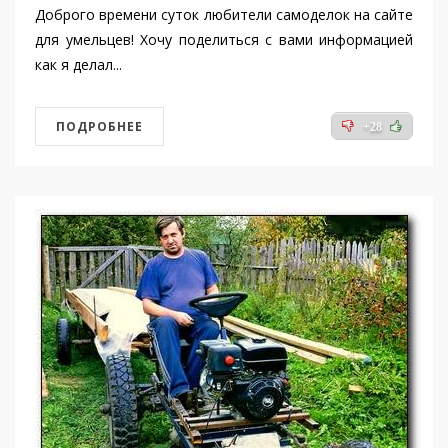
Доброго времени суток любители самоделок на сайте
для умельцев! Хочу поделиться с вами информацией
как я делал...
ПОДРОБНЕЕ
+28