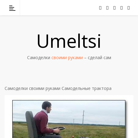
Umeltsi
Самоделки
своими руками
– сделай сам
Самоделки своими руками
Самодельные трактора