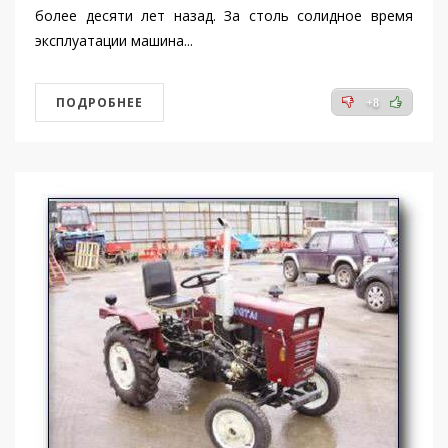
более десяти лет назад. За столь солидное время
эксплуатации машина...
ПОДРОБНЕЕ
+8