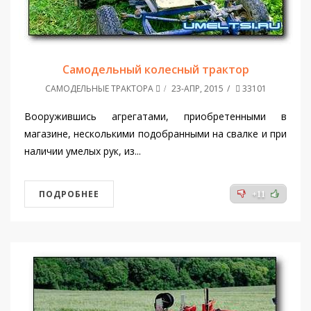
Самодельный колесный трактор
САМОДЕЛЬНЫЕ ТРАКТОРА
23-АПР, 2015
33101
Вооружившись агрегатами, приобретенными в
магазине, несколькими подобранными на свалке и при
наличии умелых рук, из...
ПОДРОБНЕЕ
+11