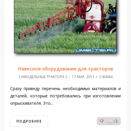
Навесное оборудование для тракторов
САМОДЕЛЬНЫЕ ТРАКТОРА
17-МАР, 2011
80684
Сразу приведу перечень необходимых материалов и
деталей, которые потребовались при изготовлении
опрыскивателя. Это...
ПОДРОБНЕЕ
+26