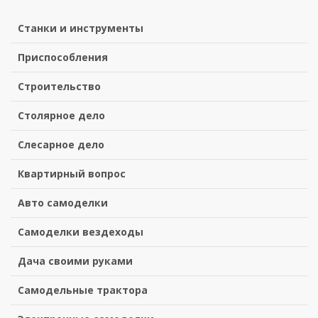
Станки и инструменты
Приспособления
Строительство
Столярное дело
Слесарное дело
Квартирный вопрос
Авто самоделки
Самоделки вездеходы
Дача своими руками
Самодельные трактора