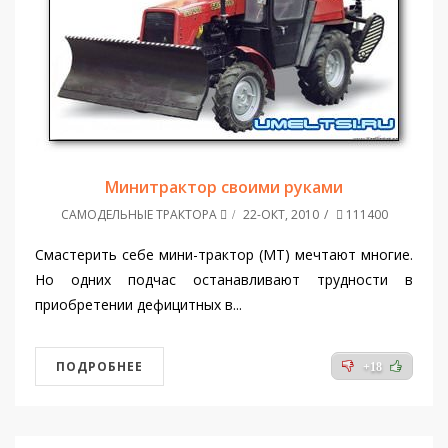
Минитрактор своими руками
САМОДЕЛЬНЫЕ ТРАКТОРА
22-ОКТ, 2010
111400
Смастерить себе мини-трактор (MT) мечтают многие.
Но одних подчас останавливают трудности в
приобретении дефицитных в...
ПОДРОБНЕЕ
+18