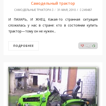
Самодельный трактор
САМОДЕЛЬНЫЕ ТРАКТОРА
31-МАЯ, 2010
249487
И ПАХАРЬ, И ЖНЕЦ Какая-то странная ситуация
сложилась у нас в стране: кто в состоянии купить
трактор—тому он не нужен...
ПОДРОБНЕЕ
+45