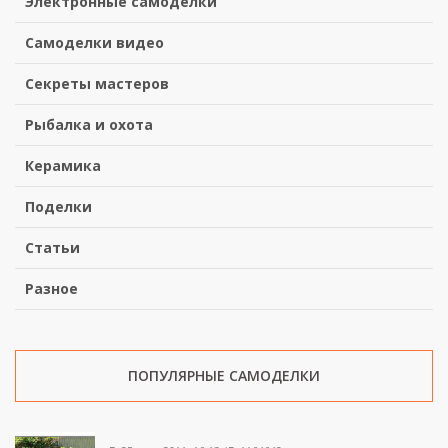
Электронные самоделки
Самоделки видео
Секреты мастеров
Рыбалка и охота
Керамика
Поделки
Статьи
Разное
ПОПУЛЯРНЫЕ САМОДЕЛКИ