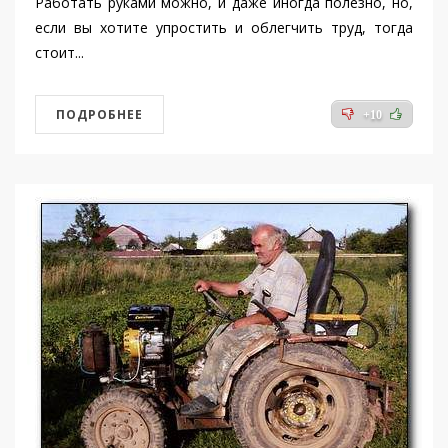
Работать руками можно, и даже иногда полезно, но,
если вы хотите упростить и облегчить труд, тогда
стоит...
ПОДРОБНЕЕ
+10