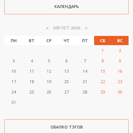
КАЛЕНДАРЬ
«
АВГУСТ 2026 »
ПН
ВТ
СР
ЧТ
ПТ
СБ
ВС
1
2
3
4
5
6
7
8
9
10
11
12
13
14
15
16
17
18
19
20
21
22
23
24
25
26
27
28
29
30
31
ОБАЛКО ТЭГОВ