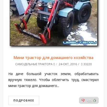
Мини трактор для домашнего хозяйства
САМОДЕЛЬНЫЕ ТРАКТОРА
24-ОКТ, 2016
33220
На даче большой участок земли, обрабатывать
вручную тяжело. Чтобы облегчить труд, смастерил
мини-трактор для домашнего...
ПОДРОБНЕЕ
+25