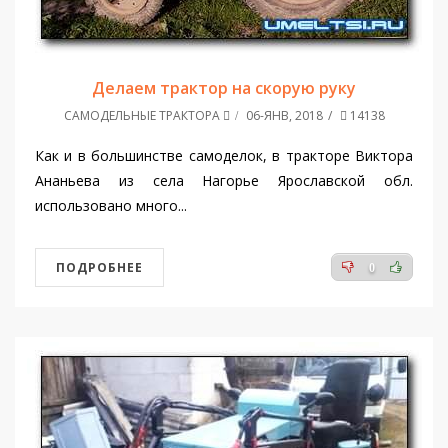
Делаем трактор на скорую руку
САМОДЕЛЬНЫЕ ТРАКТОРА
06-ЯНВ, 2018
14138
Как и в большинстве самоделок, в тракторе Виктора
Ананьева из села Нагорье Ярославской обл.
использовано много...
ПОДРОБНЕЕ
0