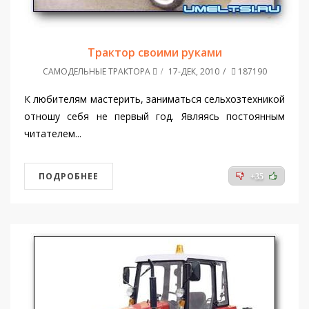
Трактор своими руками
САМОДЕЛЬНЫЕ ТРАКТОРА
17-ДЕК, 2010
187190
К любителям мастерить, заниматься сельхозтехникой
отношу себя не первый год. Являясь постоянным
читателем...
ПОДРОБНЕЕ
+35