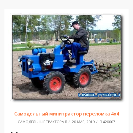
Самодельный минитрактор переломка 4х4
САМОДЕЛЬНЫЕ ТРАКТОРА
20-МАР, 2019
420007