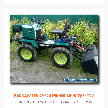
Как сделать самодельный минитрактор
САМОДЕЛЬНЫЕ ТРАКТОРА
04-ИЮЛ, 2015
95383