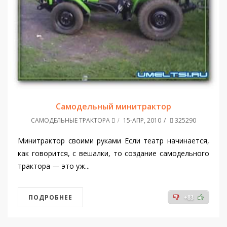
Самодельный минитрактор
САМОДЕЛЬНЫЕ ТРАКТОРА
15-АПР, 2010
325290
Минитрактор своими руками Если театр начинается,
как говорится, с вешалки, то создание самодельного
трактора — это уж...
ПОДРОБНЕЕ
+83