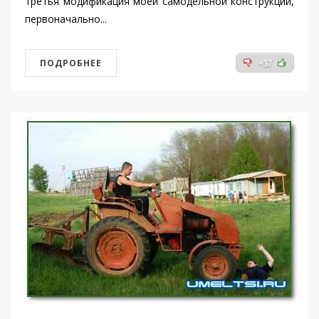
третья модификация моей самодельной конструкции,
первоначально...
ПОДРОБНЕЕ
+57