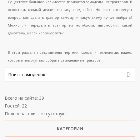
Существует большое количество вариантов самодельных тракторов. В
основном, каждый делает технику «под себя». Но всех интересует
вопрос, как сделать трактор самому, и какую схему лучше выбрать?
Можно ли переделать трактор из мотоблока, автомобиля, какой
двигатель, шасси использовать?
В этом разделе представлены чертежи, схемы и технологии, видео,
которые помогут вам собрать самодельные трактора.
Всего на сайте: 39
Гостей: 22
Пользователи: - отсутствуют
КАТЕГОРИИ