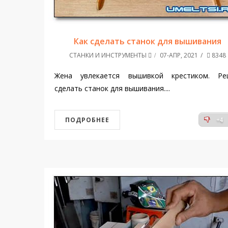
Как сделать станок для вышивания
СТАНКИ И ИНСТРУМЕНТЫ
07-АПР, 2021
8348
Жена увлекается вышивкой крестиком. Ре
сделать станок для вышивания....
ПОДРОБНЕЕ
+4