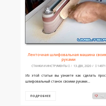
Ленточная шлифовальная машина свои
руками
СТАНКИ И ИНСТРУМЕНТЫ
13-ДЕК, 2020
14971
Из этой статьи вы узнаете как сделать прос
шлифовальный станок своими руками....
ПОДРОБНЕЕ
+4