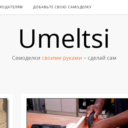
МОДАТЕЛЯМ
ДОБАВЬТЕ СВОЮ САМОДЕЛКУ
Umeltsi
Самоделки
своими руками
– сделай сам