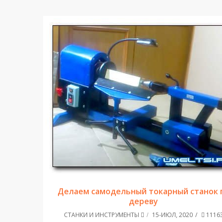
Делаем самодельный токарный станок 
дереву
СТАНКИ И ИНСТРУМЕНТЫ
15-ИЮЛ, 2020
1116