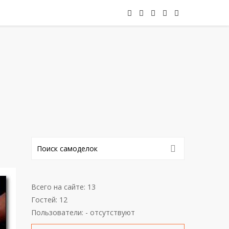
Всего на сайте: 13
Гостей: 12
Пользователи: - отсутствуют