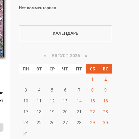
Нет комментариев
КАЛЕНДАРЬ
«
АВГУСТ 2026 »
ПН
ВТ
СР
ЧТ
ПТ
СБ
ВС
и
1
2
3
4
5
6
7
8
9
ми
ет
10
11
12
13
14
15
16
17
18
19
20
21
22
23
24
25
26
27
28
29
30
31