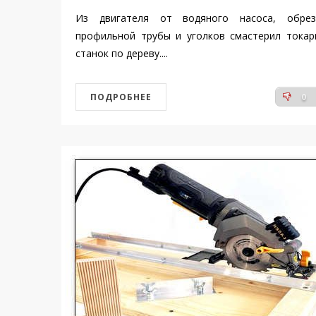
Из двигателя от водяного насоса, обрез
профильной трубы и уголков смастерил токар
станок по дереву....
ПОДРОБНЕЕ
0