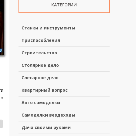
КАТЕГОРИИ
Станки и инструменты
Приспособления
Строительство
Столярное дело
Слесарное дело
ти
Квартирный вопрос
го
Авто самоделки
Самоделки вездеходы
Дача своими руками