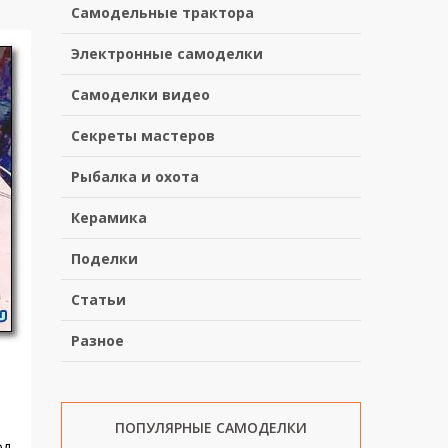
Самодельные трактора
Электронные самоделки
Самоделки видео
Секреты мастеров
Рыбалка и охота
Керамика
Поделки
Статьи
Разное
ПОПУЛЯРНЫЕ САМОДЕЛКИ
од