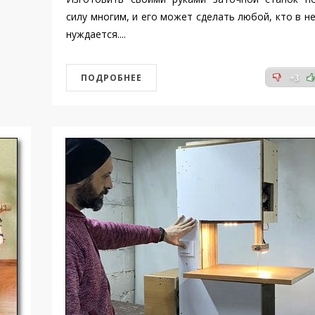
силу многим, и его может сделать любой, кто в н
нуждается....
ПОДРОБНЕЕ
+3