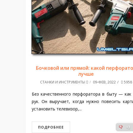
Бочковой или прямой: какой перфорат
лучше
СТАНКИ И ИНСТРУМЕНТЫ
09-ФЕВ, 2022
5958
Без качественного перфоратора в быту — как
рук. Он выручает, когда нужно повесить карт
установить телевизор,...
ПОДРОБНЕЕ
+3