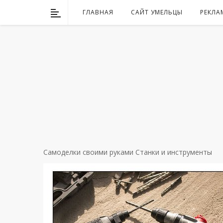
ГЛАВНАЯ
САЙТ УМЕЛЬЦЫ
РЕКЛА
Самоделки своими руками
Станки и инструменты