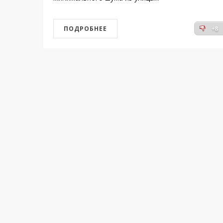
ПОДРОБНЕЕ
+8