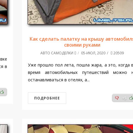
Как сделать палатку на крышу автомобил
своими руками
АВТО САМОДЕЛКИ
05-ИЮЛ, 2020
20509
вке
Уже прошло пол лета, пошла жара, а это, когда 
ся в
время автомобильных путешествий можно 
останавливаться в отелях, а...
ПОДРОБНЕЕ
+5