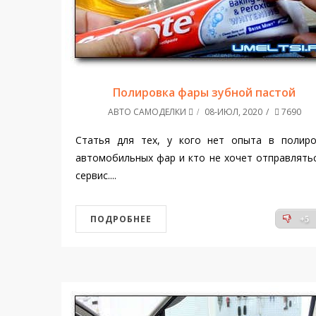
Полировка фары зубной пастой
АВТО САМОДЕЛКИ
08-ИЮЛ, 2020
7690
Статья для тех, у кого нет опыта в полиро
автомобильных фар и кто не хочет отправлять
сервис....
ПОДРОБНЕЕ
+5