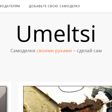
МОДАТЕЛЯМ
ДОБАВЬТЕ СВОЮ САМОДЕЛКУ
Umeltsi
Самоделки
своими руками
– сделай сам