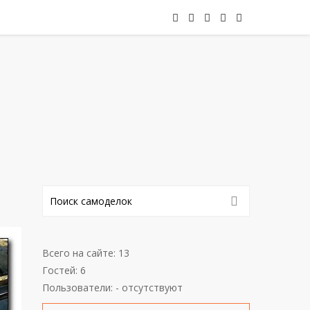
Всего на сайте: 13
Гостей: 6
Пользователи: - отсутствуют