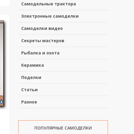
Самодельные трактора
Электронные самоделки
Самоделки видео
Секреты мастеров
Рыбалка и охота
Керамика
Поделки
Статьи
Разное
ПОПУЛЯРНЫЕ САМОДЕЛКИ