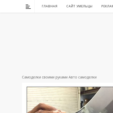
ГЛАВНАЯ
САЙТ УМЕЛЬЦЫ
РЕКЛА
Самоделки своими руками
Авто самоделки