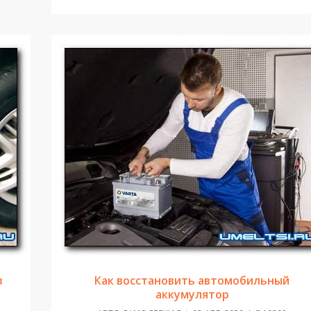
з
Как восстановить автомобильный
аккумулятор