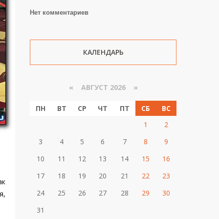
Нет комментариев
КАЛЕНДАРЬ
«
АВГУСТ 2026 »
ПН
ВТ
СР
ЧТ
ПТ
СБ
ВС
1
2
3
4
5
6
7
8
9
10
11
12
13
14
15
16
17
18
19
20
21
22
23
ак
24
25
26
27
28
29
30
я,
31