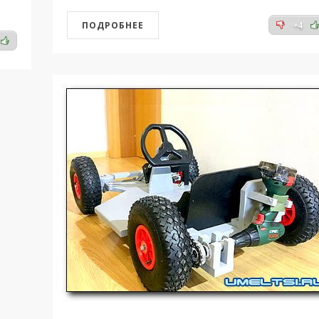
ПОДРОБНЕЕ
+4