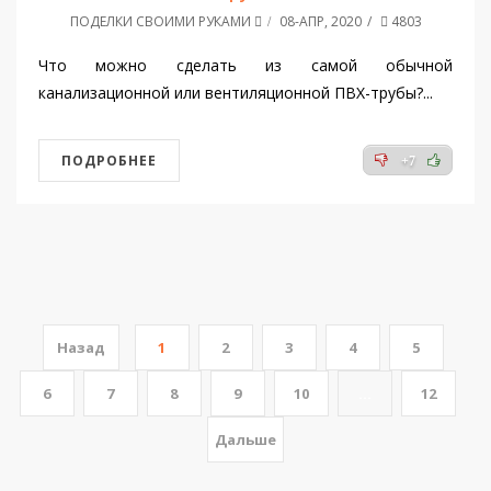
ПОДЕЛКИ СВОИМИ РУКАМИ
08-АПР, 2020
4803
Что можно сделать из самой обычной
канализационной или вентиляционной ПВХ-трубы?...
ПОДРОБНЕЕ
+7
Назад
1
2
3
4
5
6
7
8
9
10
...
12
Дальше