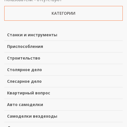
КАТЕГОРИИ
Станки и инструменты
Приспособления
Строительство
Столярное дело
Слесарное дело
Квартирный вопрос
Авто самоделки
Самоделки вездеходы