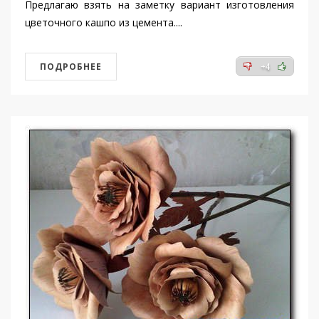
Предлагаю взять на заметку вариант изготовления
цветочного кашпо из цемента....
ПОДРОБНЕЕ
+4