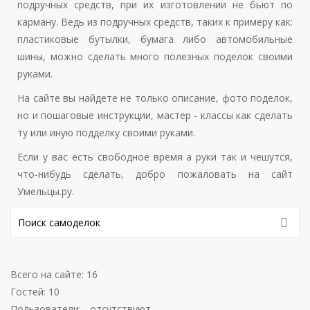
подручных средств, при их изготовлении не бьют по
карману. Ведь из подручных средств, таких к примеру как:
пластиковые бутылки, бумага либо автомобильные
шины, можно сделать много полезных поделок своими
руками.
На сайте вы найдете не только описание, фото поделок,
но и пошаговые инструкции, мастер - классы как сделать
ту или иную подделку своими руками.
Если у вас есть свободное время а руки так и чешутся,
что-нибудь сделать, добро пожаловать на сайт
Умельцы.ру.
Всего на сайте: 16
Гостей: 10
Пользователи: - отсутствуют