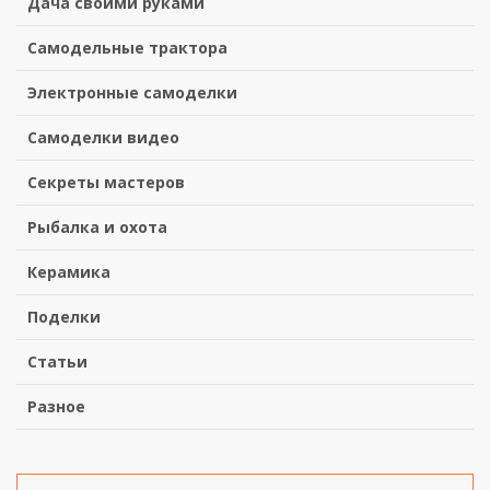
Дача своими руками
Самодельные трактора
Электронные самоделки
Самоделки видео
Секреты мастеров
Рыбалка и охота
Керамика
Поделки
Статьи
Разное