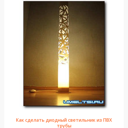
Как сделать диодный светильник из ПВХ
трубы