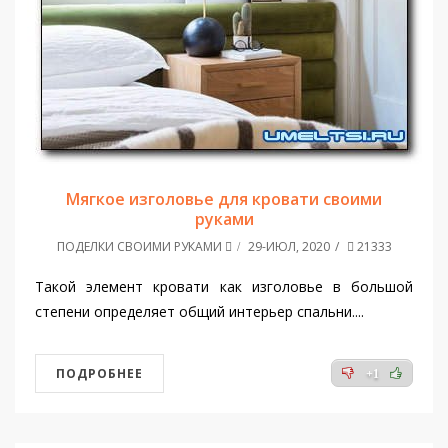
Мягкое изголовье для кровати своими
руками
ПОДЕЛКИ СВОИМИ РУКАМИ
29-ИЮЛ, 2020
21333
Такой элемент кровати как изголовье в большой
степени определяет общий интерьер спальни....
ПОДРОБНЕЕ
+1