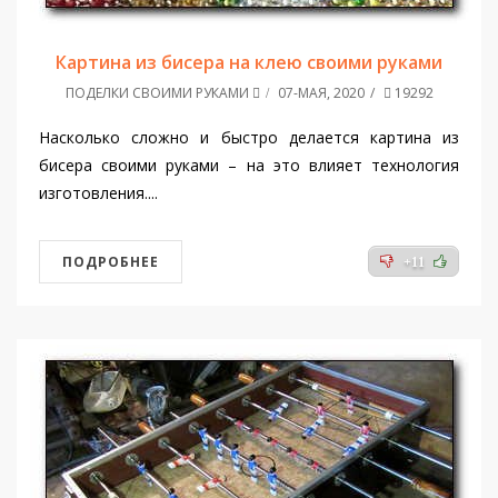
Картина из бисера на клею своими руками
ПОДЕЛКИ СВОИМИ РУКАМИ
07-МАЯ, 2020
19292
Насколько сложно и быстро делается картина из
бисера своими руками – на это влияет технология
изготовления....
ПОДРОБНЕЕ
+11