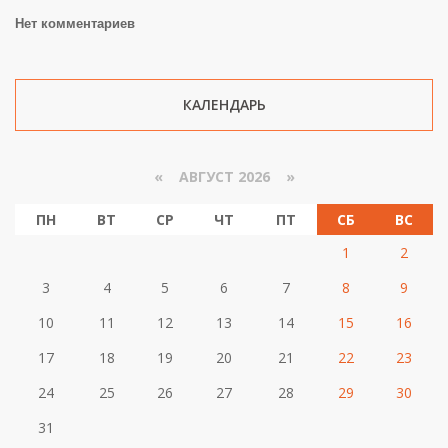
Нет комментариев
КАЛЕНДАРЬ
«
АВГУСТ 2026 »
ПН
ВТ
СР
ЧТ
ПТ
СБ
ВС
1
2
3
4
5
6
7
8
9
10
11
12
13
14
15
16
17
18
19
20
21
22
23
24
25
26
27
28
29
30
31