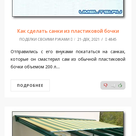
Как сделать санки из пластиковой бочки
ПОДЕЛКИ СВОИМИ РУКАМИ
21-ДЕК, 2021
4845
Отправились с его внуками покататься на санках,
которые он смастерил сам из обычной пластиковой
бочки объемом 200 л....
ПОДРОБНЕЕ
+4