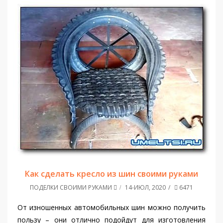
Как сделать кресло из шин своими руками
ПОДЕЛКИ СВОИМИ РУКАМИ
14-ИЮЛ, 2020
6471
От изношенных автомобильных шин можно получить
пользу – они отлично подойдут для изготовления