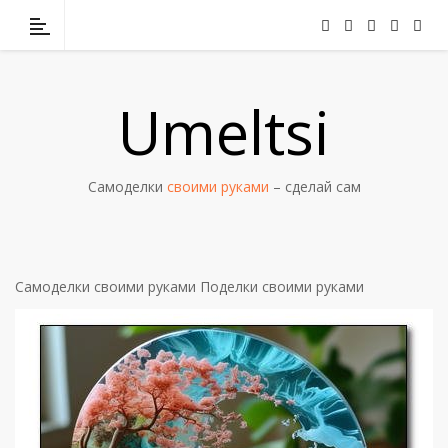
Umeltsi
Самоделки
своими руками
– сделай сам
Самоделки своими руками
Поделки своими руками