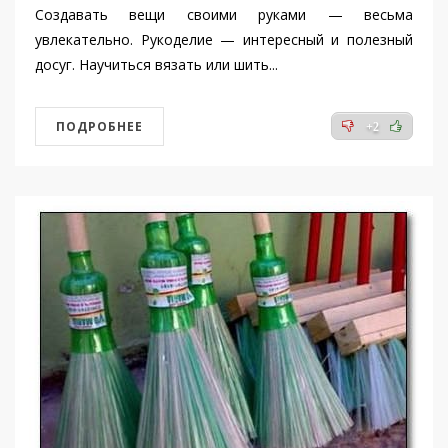
Создавать вещи своими руками — весьма
увлекательно. Рукоделие — интересный и полезный
досуг. Научиться вязать или шить...
ПОДРОБНЕЕ
+2