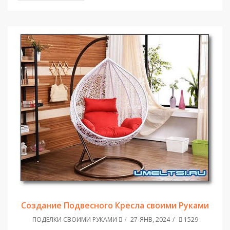
Создание Подвесного Кресла своими Руками
ПОДЕЛКИ СВОИМИ РУКАМИ
27-ЯНВ, 2024
1529