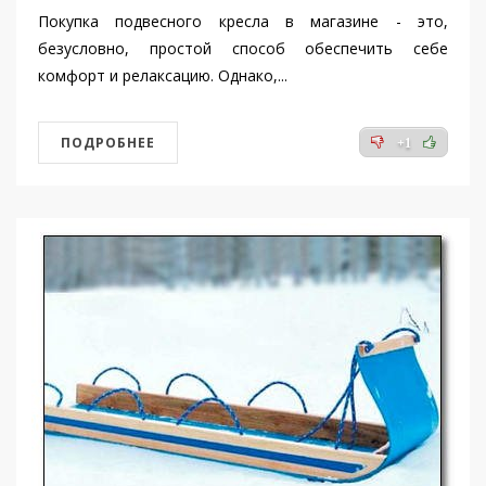
Покупка подвесного кресла в магазине - это,
безусловно, простой способ обеспечить себе
комфорт и релаксацию. Однако,...
ПОДРОБНЕЕ
+1