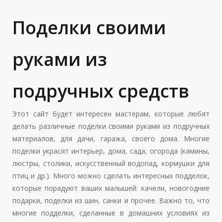
Поделки своими
руками из
подручных средств
Этот сайт будет интересен мастерам, которые любят
делать различные поделки своими руками из подручных
материалов, для дачи, гаража, своего дома. Многие
поделки украсят интерьер, дома, сада, огорода (камины,
люстры, столики, искусственный водопад, кормушки для
птиц и др.). Много можно сделать интересных подделок,
которые порадуют ваших малышей: качели, новогодние
подарки, поделки из шин, санки и прочее. Важно то, что
многие подделки, сделанные в домашних условиях из