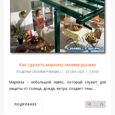
Как сделать маркизу своими руками
ПОДЕЛКИ СВОИМИ РУКАМИ
23-СЕН, 2021
6700
Маркиза – небольшой навес, который служит для
защиты от солнца, дождя, ветра, создает тень....
ПОДРОБНЕЕ
-1