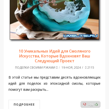
10 Уникальных Идей для Смоляного
Искусства, Которые Вдохновят Ваш
Следующий Проект
ПОДЕЛКИ СВОИМИ РУКАМИ
19-НОЯ, 2024
2115
В этой статье мы представим десять вдохновляющих
идей для поделок из эпоксидной смолы, которые
помогут вам раскрыть...
ПОДРОБНЕЕ
+16