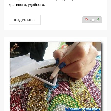
красивого, удобного...
ПОДРОБНЕЕ
+10