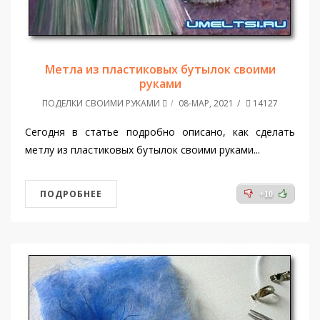
Метла из пластиковых бутылок своими
руками
ПОДЕЛКИ СВОИМИ РУКАМИ
08-МАР, 2021
14127
Сегодня в статье подробно описано, как сделать
метлу из пластиковых бутылок своими руками...
ПОДРОБНЕЕ
+10