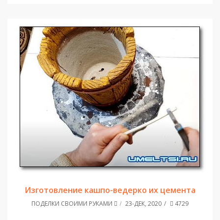
Изготовление кашпо-ведерко их цемента
ПОДЕЛКИ СВОИМИ РУКАМИ
23-ДЕК, 2020
4729