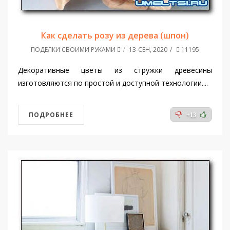
Как сделать розу из дерева (шпон)
ПОДЕЛКИ СВОИМИ РУКАМИ
13-СЕН, 2020
11195
Декоративные цветы из стружки древесины
изготовляются по простой и доступной технологии....
ПОДРОБНЕЕ
+13