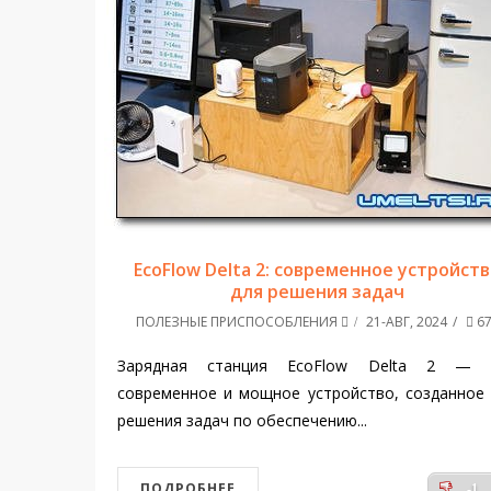
EcoFlow Delta 2: современное устройст
для решения задач
ПОЛЕЗНЫЕ ПРИСПОСОБЛЕНИЯ
21-АВГ, 2024
67
Зарядная станция EcoFlow Delta 2 — 
современное и мощное устройство, созданное
решения задач по обеспечению...
ПОДРОБНЕЕ
-1