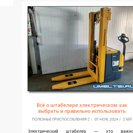
Всё о штабелере электрическом: как
выбрать и правильно использовать
ПОЛЕЗНЫЕ ПРИСПОСОБЛЕНИЯ
07-НОЯ, 2024
697
Электрический штабелер — это важн