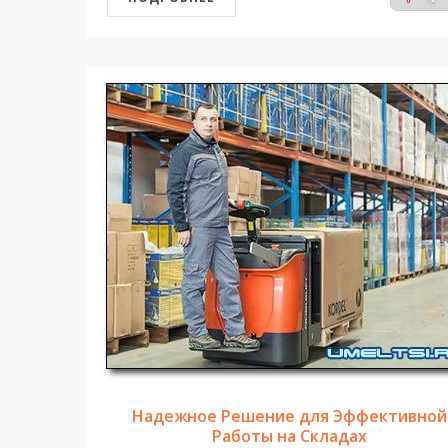
Надежное Решение для Эффективной
Работы на Складах