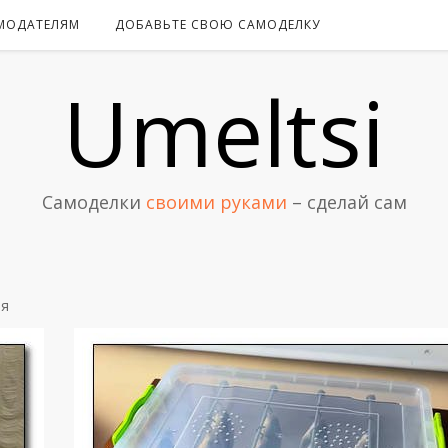
МОДАТЕЛЯМ
ДОБАВЬТЕ СВОЮ САМОДЕЛКУ
Umeltsi
Самоделки
своими руками
– сделай сам
ия