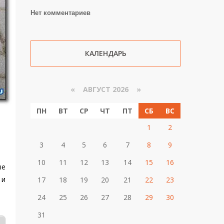
Нет комментариев
КАЛЕНДАРЬ
«
АВГУСТ 2026 »
ПН
ВТ
СР
ЧТ
ПТ
СБ
ВС
1
2
3
4
5
6
7
8
9
10
11
12
13
14
15
16
ые
 и
17
18
19
20
21
22
23
24
25
26
27
28
29
30
31