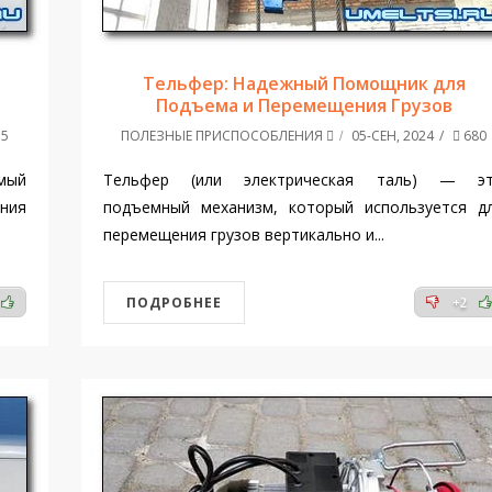
Тельфер: Надежный Помощник для
Подъема и Перемещения Грузов
5
ПОЛЕЗНЫЕ ПРИСПОСОБЛЕНИЯ
05-СЕН, 2024
680
мый
Тельфер (или электрическая таль) — э
ния
подъемный механизм, который используется д
перемещения грузов вертикально и...
ПОДРОБНЕЕ
+2