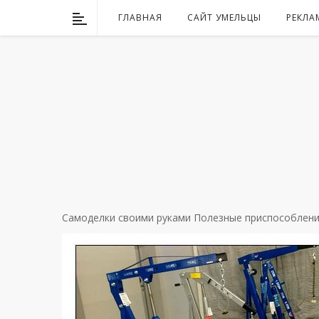
ГЛАВНАЯ
САЙТ УМЕЛЬЦЫ
РЕКЛА
Самоделки своими руками
Полезные приспособлен