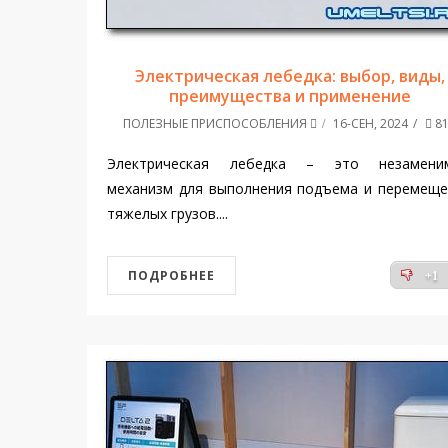
Электрическая лебедка: выбор, виды,
преимущества и применение
ПОЛЕЗНЫЕ ПРИСПОСОБЛЕНИЯ
16-СЕН, 2024
81
Электрическая лебедка – это незамени
механизм для выполнения подъема и перемеще
тяжелых грузов....
ПОДРОБНЕЕ
+1