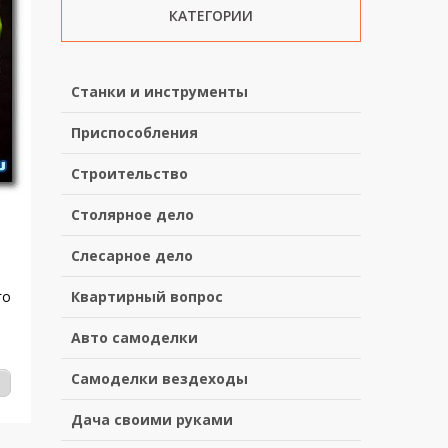
КАТЕГОРИИ
Станки и инструменты
Приспособления
Строительство
Столярное дело
Слесарное дело
го
Квартирный вопрос
Авто самоделки
Самоделки вездеходы
Дача своими руками