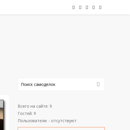
Всего на сайте: 9
Гостей: 9
Пользователи: - отсутствуют