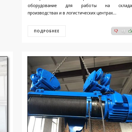
оборудование для работы на склада
производствах и в логистических центрах....
ПОДРОБНЕЕ
+1