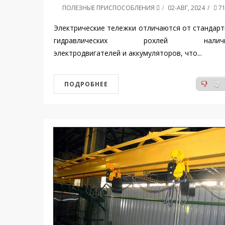
ПОЛЕЗНЫЕ ПРИСПОСОБЛЕНИЯ
02-АВГ, 2024
71
Электрические тележки отличаются от стандар
гидравлических рохлей наличи
электродвигателей и аккумуляторов, что...
ПОДРОБНЕЕ
-2