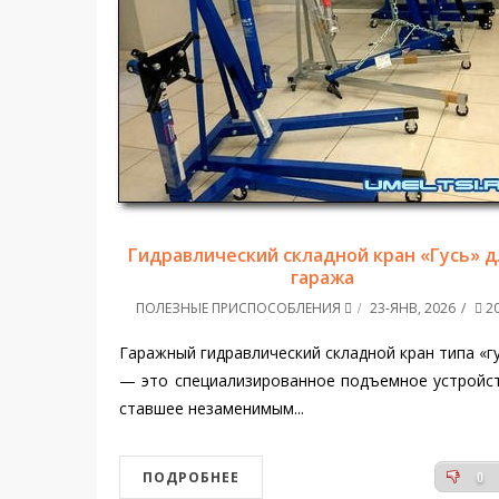
Гидравлический складной кран «Гусь» д
гаража
ПОЛЕЗНЫЕ ПРИСПОСОБЛЕНИЯ
23-ЯНВ, 2026
2
Гаражный гидравлический складной кран типа «г
— это специализированное подъемное устройс
ставшее незаменимым...
ПОДРОБНЕЕ
0