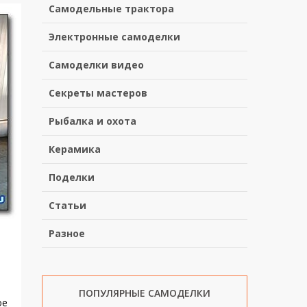
Самодельные трактора
Электронные самоделки
Самоделки видео
Секреты мастеров
Рыбалка и охота
Керамика
Поделки
Статьи
Разное
ПОПУЛЯРНЫЕ САМОДЕЛКИ
ое