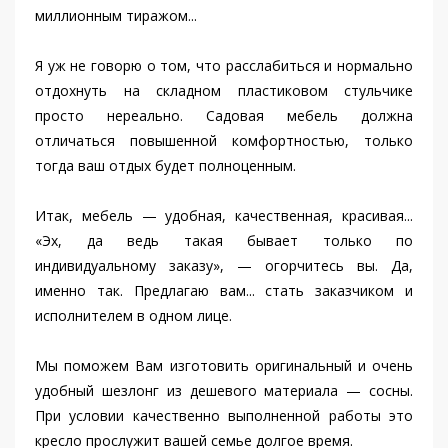
миллионным тиражом...
Я уж не говорю о том, что расслабиться и нормально
отдохнуть на складном пластиковом стульчике
просто нереально. Садовая мебель должна
отличаться повышенной комфортностью, только
тогда ваш отдых будет полноценным.
Итак, мебель — удобная, качественная, красивая...
«Эх, да ведь такая бывает только по
индивидуальному заказу», — огорчитесь вы. Да,
именно так. Предлагаю вам... стать заказчиком и
исполнителем в одном лице.
Мы поможем Вам изготовить оригинальный и очень
удобный шезлонг из дешевого материала — сосны.
При условии качественно выполненной работы это
кресло прослужит вашей семье долгое время.