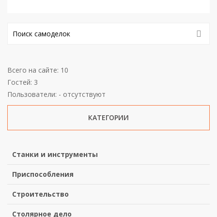
Всего на сайте: 10
Гостей: 3
Пользователи: - отсутствуют
КАТЕГОРИИ
Станки и инструменты
Приспособления
Строительство
Столярное дело