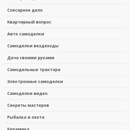
Слесарное дело
Квартирный вопрос
Авто самоделки
Самоделки вездеходы
Дача своими руками
Самодельные трактора
Электронные самоделки
Самоделки видео
Секреты мастеров
Рыбалка и охота
Керамика