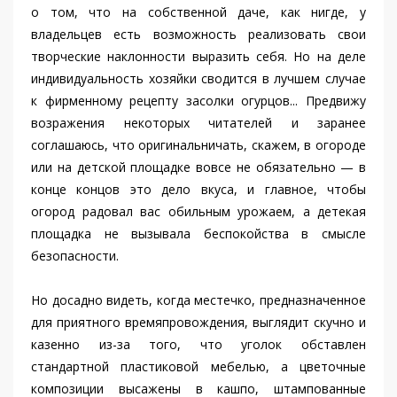
о том, что на собственной даче, как нигде, у
владельцев есть возможность реализовать свои
творческие наклонности выразить себя. Но на деле
индивидуальность хозяйки сводится в лучшем случае
к фирменному рецепту засолки огурцов... Предвижу
возражения некоторых читателей и заранее
соглашаюсь, что оригинальничать, скажем, в огороде
или на детской площадке вовсе не обязательно — в
конце концов это дело вкуса, и главное, чтобы
огород радовал вас обильным урожаем, а детекая
площадка не вызывала беспокойства в смысле
безопасности.
Но досадно видеть, когда местечко, предназначенное
для приятного времяпровождения, выглядит скучно и
казенно из-за того, что уголок обставлен
стандартной пластиковой мебелью, а цветочные
композиции высажены в кашпо, штампованные