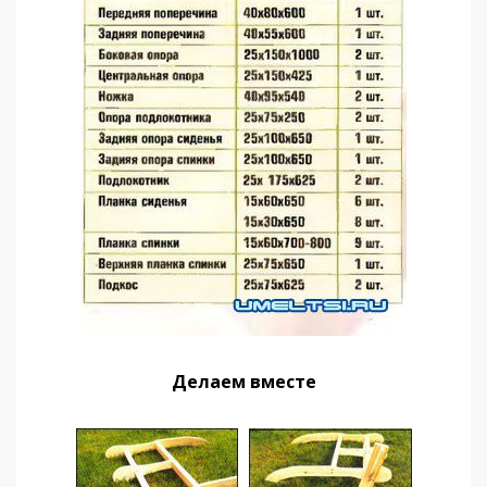
Делаем вместе