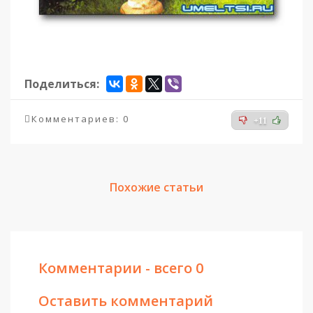
Поделиться:
Комментариев: 0
+11
Похожие статьи
Комментарии - всего 0
Оставить комментарий