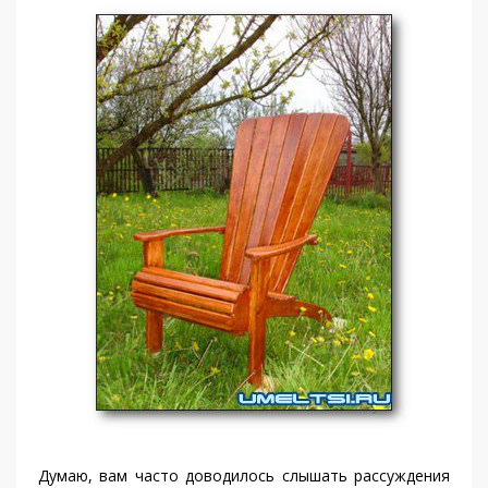
Думаю, вам часто доводилось слышать рассуждения