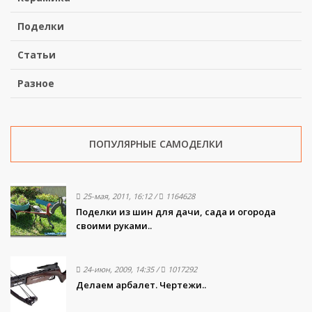
Поделки
Статьи
Разное
ПОПУЛЯРНЫЕ САМОДЕЛКИ
25-мая, 2011, 16:12
/
1164628
Поделки из шин для дачи, сада и огорода
своими руками..
24-июн, 2009, 14:35
/
1017292
Делаем арбалет. Чертежи..