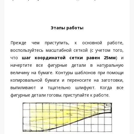
Этапы работы
Прежде чем приступить, к основной работе,
воспользуйтесь масштабной сеткой (с учетом того,
что
шаг координатой сетки равен 25мм
) и
начертите все фигурные детали в натуральную
величину на бумаге. Контуры шаблонов при помощи
копировальной бумаги и переносите на заготовки,
выпиливают и тщательно шлифуют. Когда все
фигурные детали гоговы. приступайте к работе.