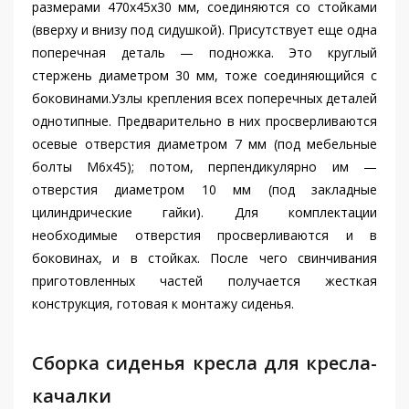
размерами 470x45x30 мм, соединяются со стойками
(вверху и внизу под сидушкой). Присутствует еще одна
поперечная деталь — подножка. Это круглый
стержень диаметром 30 мм, тоже соединяющийся с
боковинами.Узлы крепления всех поперечных деталей
однотипные. Предварительно в них просверливаются
осевые отверстия диаметром 7 мм (под мебельные
болты М6х45); потом, перпендикулярно им —
отверстия диаметром 10 мм (под закладные
цилиндрические гайки). Для комплектации
необходимые отверстия просверливаются и в
боковинах, и в стойках. После чего свинчивания
приготовленных частей получается жесткая
конструкция, готовая к монтажу сиденья.
Сборка сиденья кресла для кресла-
качалки