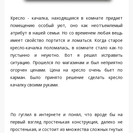
Кресло - качалка, находящаяся в комнате придает
помещению особый уют, оно как неотъемлемый
атрибут в нашей семьи. Но со временем любая вещь
имеет свойство портится и ломаться. Когда старое
кресло-качалка поломалась, в комнате стало как-то
пустынно и неуютно. Вот я решил исправить
ситуацию. Прошелся по магазинам и был неприятно
огорчен ценами. Цена на кресло очень бьет по
карман. Было принято решение сделать кресло
качалку своими руками.
По гуглил в интернете и понял, что вроде бы на
первый взгляд простенькая конструкция, далеко не
простенькая, и состоит из множества сложных гнутых