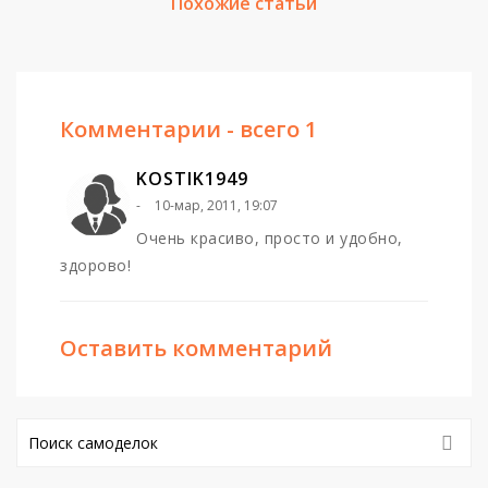
Похожие статьи
Комментарии - всего 1
KOSTIK1949
10-мар, 2011, 19:07
Очень красиво, просто и удобно,
здорово!
Оставить комментарий