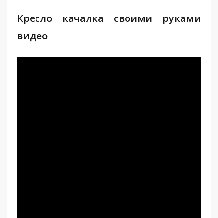
Кресло качалка своими руками
видео