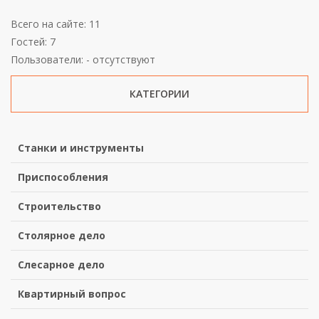
Всего на сайте: 11
Гостей: 7
Пользователи: - отсутствуют
КАТЕГОРИИ
Станки и инструменты
Приспособления
Строительство
Столярное дело
Слесарное дело
Квартирный вопрос