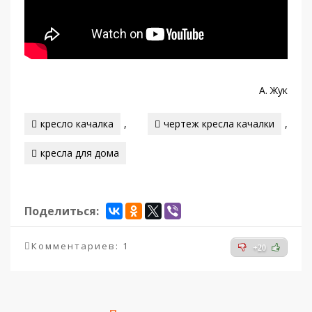
А. Жук
кресло качалка
,
чертеж кресла качалки
,
кресла для дома
Поделиться:
Комментариев: 1
+20