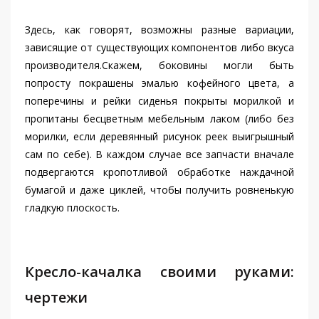
Здесь, как говорят, возможны разные вариации,
зависящие от существующих компонентов либо вкуса
производителя.Скажем, боковины могли быть
попросту покрашены эмалью кофейного цвета, а
поперечины и рейки сиденья покрыты морилкой и
пропитаны бесцветным мебельным лаком (либо без
морилки, если деревянный рисунок реек выигрышный
сам по себе). В каждом случае все запчасти вначале
подвергаются кропотливой обработке наждачной
бумагой и даже циклей, чтобы получить ровненькую
гладкую плоскость.
Кресло-качалка своими руками:
чертежи