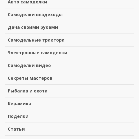
Авто самоделки
Самоделки вездеходы
Дача своими руками
Самодельные трактора
Электронные самоделки
Самоделки видео
Секреты мастеров
Рыбалка и охота
Керамика
Поделки
Статьи