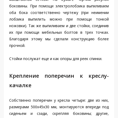
боковины. При помощи электролобзика выпиливаем
оба бока соответственно чертежу (при неимении
лобзика выпилить можно при помощи тонкой
ножовки). Так же выпиливаем и две стойки, соединив
их при помощи мебельных болтов в трех точках.
Благодаря этому мы сделали конструкцию более
прочной.
Стойки послужат еще и как опоры для реек спинки.
Крепление поперечин к креслу-
качалке
Собственно поперечин у кресла четыре: две из них,
размерами 500x45x30 мм, монтируются впереди под
сиденьем и сзади, скрепляя боковины; другие,