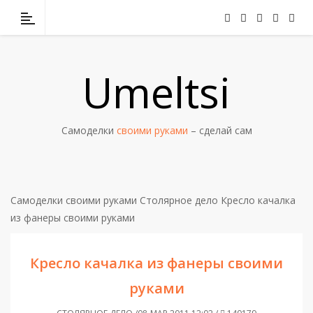
Umeltsi
Самоделки
своими руками
– сделай сам
Самоделки своими руками
Столярное дело
Кресло качалка
из фанеры своими руками
Кресло качалка из фанеры своими
руками