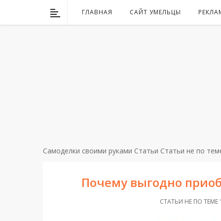
ГЛАВНАЯ
САЙТ УМЕЛЬЦЫ
РЕКЛА
Самоделки своими руками
Статьи
Статьи не по тем
Почему выгодно прио
СТАТЬИ НЕ ПО ТЕМЕ 