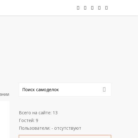
ании
Всего на сайте: 13
Гостей: 9
Пользователи: - отсутствуют