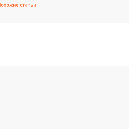
Похожие статьи