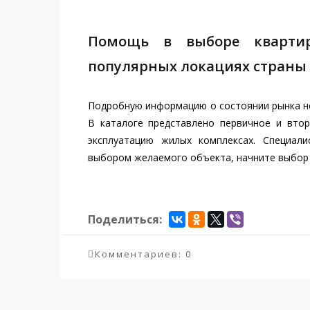
Помощь в выборе квартиры
популярных локациях страны
Подробную информацию о состоянии рынка н
В каталоге представлено первичное и вто
эксплуатацию жилых комплексах. Специал
выбором желаемого объекта, начните выбор 
Поделиться:
Комментариев: 0