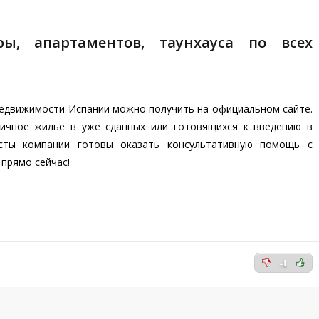
, апартаментов, таунхауса по всех
едвижимости Испании можно получить на официальном сайте.
ричное жилье в уже сданных или готовящихся к введению в
исты компании готовы оказать консультативную помощь с
прямо сейчас!
-1