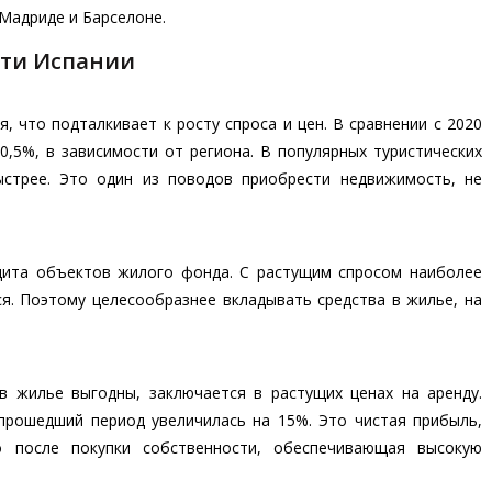
Мадриде и Барселоне.
ти Испании
, что подталкивает к росту спроса и цен. В сравнении с 2020
0,5%, в зависимости от региона. В популярных туристических
ыстрее. Это один из поводов приобрести недвижимость, не
цита объектов жилого фонда. С растущим спросом наиболее
я. Поэтому целесообразнее вкладывать средства в жилье, на
в жилье выгодны, заключается в растущих ценах на аренду.
прошедший период увеличилась на 15%. Это чистая прибыль,
 после покупки собственности, обеспечивающая высокую