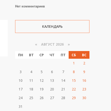
Нет комментариев
КАЛЕНДАРЬ
«
АВГУСТ 2026 »
ПН
ВТ
СР
ЧТ
ПТ
СБ
ВС
1
2
3
4
5
6
7
8
9
10
11
12
13
14
15
16
17
18
19
20
21
22
23
24
25
26
27
28
29
30
31