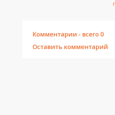
Комментарии - всего 0
Оставить комментарий