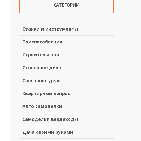
КАТЕГОРИИ
Станки и инструменты
Приспособления
Строительство
Столярное дело
Слесарное дело
Квартирный вопрос
Авто самоделки
Самоделки вездеходы
Дача своими руками