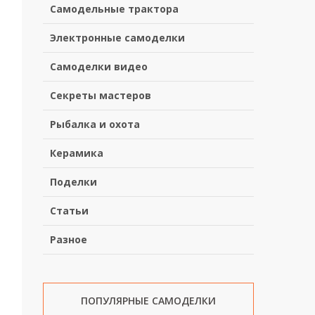
Самодельные трактора
Электронные самоделки
Самоделки видео
Секреты мастеров
Рыбалка и охота
Керамика
Поделки
Статьи
Разное
ПОПУЛЯРНЫЕ САМОДЕЛКИ