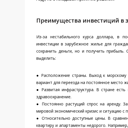
Преимущества инвестиций в 
Из-за нестабильного курса доллара, в п
инвестиции в зарубежное жилье для гражда
сохранить деньги, но и получить прибыль
выделить:
● Расположение страны. Выход к морскому 
вариант для переезда на постоянное место жи
● Развитая инфраструктура. В стране есть
здравоохранение.
● Постоянно растущий спрос на аренду. За
мировой экономический кризис и ситуацию с 
● Относительно доступные цены. В сравне
квартиру и апартаменты недорого. Например