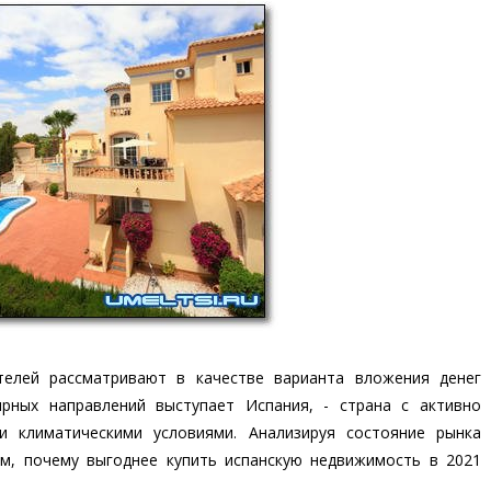
телей рассматривают в качестве варианта вложения денег
рных направлений выступает Испания, - страна с активно
 климатическими условиями. Анализируя состояние рынка
м, почему выгоднее купить испанскую недвижимость в 2021