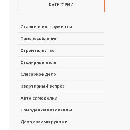
КАТЕГОРИИ
Станки и инструменты
Приспособления
Строительство
Столярное дело
Слесарное дело
Квартирный вопрос
Авто самоделки
Самоделки вездеходы
Дача своими руками