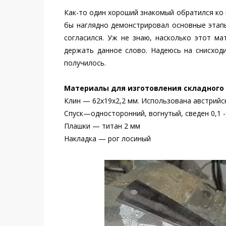
Как-то один хороший знакомый обратился ко
бы наглядно демонстрировал основные этап
согласился. Уж не знаю, насколько этот ма
держать данное слово. Надеюсь на снисход
получилось.
Материалы для изготовления складного
Клин — 62x19x2,2 мм. Использована австрийс
Спуск—односторонний, вогнутый, сведен 0,1 -
Плашки — титан 2 мм
Накладка — рог лосиный