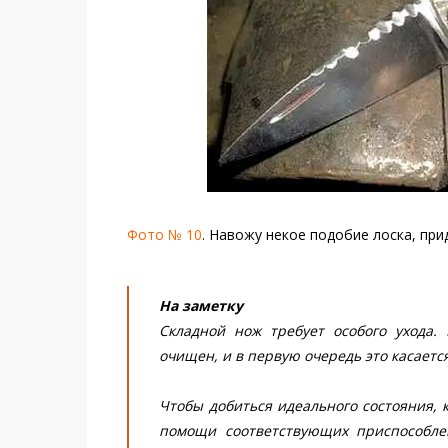
Фото № 10
. Навожу некое подобие лоска, при
На заметку
Складной нож требует особого ухода
очищен, и в первую очередь это касаетс
Чтобы добиться идеального состояния,
помощи соответствующих приспособле