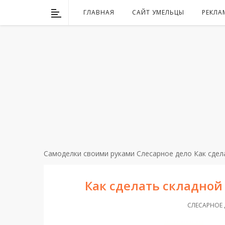
ГЛАВНАЯ
САЙТ УМЕЛЬЦЫ
РЕКЛА
Самоделки своими руками
Слесарное дело
Как сдел
Как сделать складно
СЛЕСАРНОЕ Д