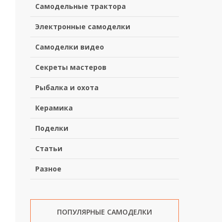
Самодельные трактора
Электронные самоделки
Самоделки видео
Секреты мастеров
Рыбалка и охота
Керамика
Поделки
Статьи
Разное
ПОПУЛЯРНЫЕ САМОДЕЛКИ