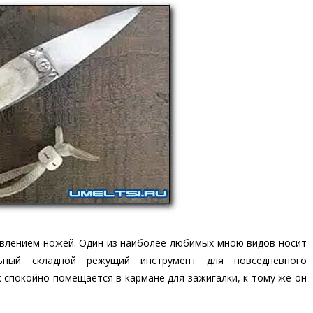
овлением ножей. Один из наиболее любимых мною видов носит
льный складной режущий инструмент для повседневного
к спокойно помещается в кармане для зажигалки, к тому же он