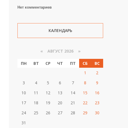
Нет комментариев
КАЛЕНДАРЬ
«
АВГУСТ 2026 »
ПН
ВТ
СР
ЧТ
ПТ
СБ
ВС
1
2
3
4
5
6
7
8
9
10
11
12
13
14
15
16
17
18
19
20
21
22
23
24
25
26
27
28
29
30
31