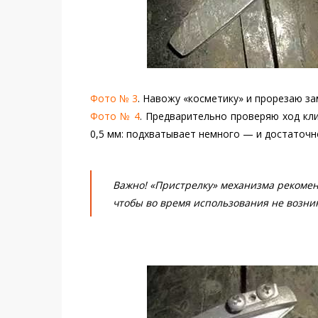
Фото № 3
. Навожу «косметику» и прорезаю за
Фото № 4
. Предварительно проверяю ход кли
0,5 мм: подхватывает немного — и достаточн
Важно! «Пристрелку» механизма рекомен
чтобы во время использования не возн