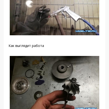
Как выглядит работа