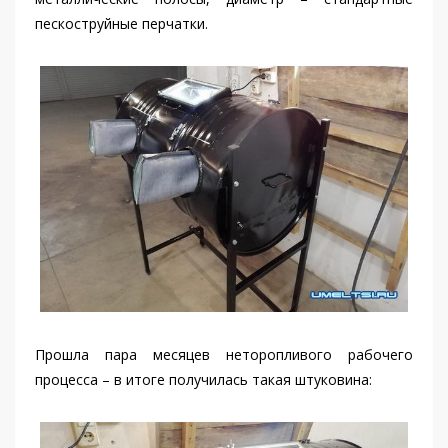
пескоструйные перчатки.
Прошла пара месяцев неторопливого рабочего
процесса – в итоге получилась такая штуковина: