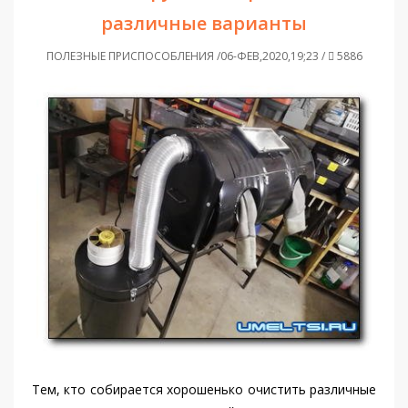
различные варианты
ПОЛЕЗНЫЕ ПРИСПОСОБЛЕНИЯ /06-ФЕВ,2020,19;23 /
5886
Тем, кто собирается хорошенько очистить различные