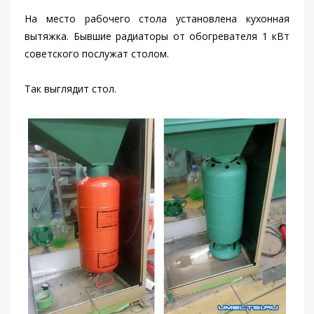
На место рабочего стола установлена кухонная
вытяжка. Бывшие радиаторы от обогревателя 1 кВт
советского послужат столом.
Так выглядит стол.