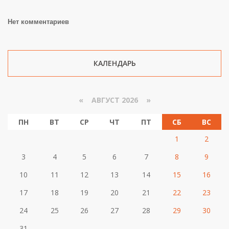
Нет комментариев
КАЛЕНДАРЬ
«
АВГУСТ 2026 »
ПН
ВТ
СР
ЧТ
ПТ
СБ
ВС
1
2
3
4
5
6
7
8
9
10
11
12
13
14
15
16
17
18
19
20
21
22
23
24
25
26
27
28
29
30
31