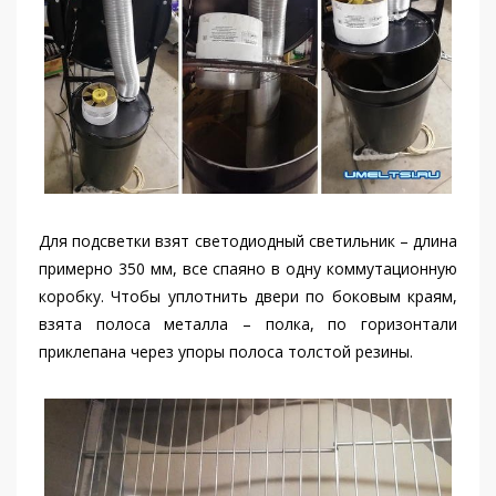
Для подсветки взят светодиодный светильник – длина
примерно 350 мм, все спаяно в одну коммутационную
коробку. Чтобы уплотнить двери по боковым краям,
взята полоса металла – полка, по горизонтали
приклепана через упоры полоса толстой резины.