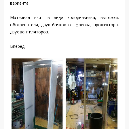
варианта.
Материал взят в виде холодильника, вытяжки,
обогревателя, двух бачков от фреона, прожектора,
двух вентиляторов.
Вперед!