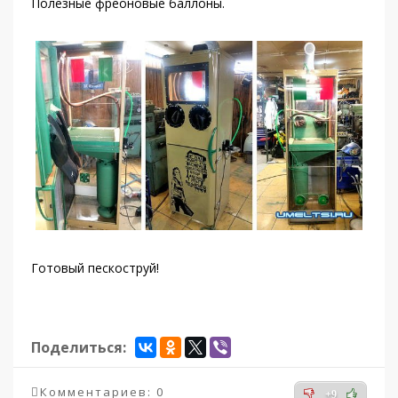
Полезные фреоновые баллоны.
Готовый пескоструй!
Поделиться:
Комментариев: 0
+9