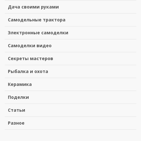
Дача своими руками
Самодельные трактора
Электронные самоделки
Самоделки видео
Секреты мастеров
Рыбалка и охота
Керамика
Поделки
Статьи
Разное