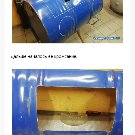
Дальше началось ее кромсание.