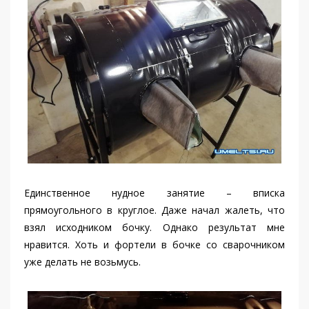
Единственное нудное занятие – вписка
прямоугольного в круглое. Даже начал жалеть, что
взял исходником бочку. Однако результат мне
нравится. Хоть и фортели в бочке со сварочником
уже делать не возьмусь.