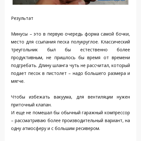
Результат
Минусы – это в первую очередь форма самой бочки,
место для ссыпания песка полукруглое. Классический
треугольник был бы естественно более
продуктивным, не пришлось бы время от времени
подгребать. Длину шланга чуть не рассчитал, который
подает песок в пистолет – надо большего размера и
мягче.
Чтобы избежать вакуума, для вентиляции нужен
приточный клапан.
И еще не помешал бы обычный гаражный компрессор
– рассматриваю более производительный вариант, на
одну атмосферу и с большим ресивером.