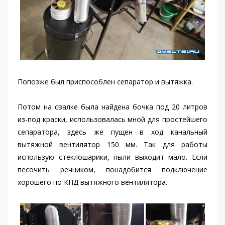
Попозже был приспособлен сепаратор и вытяжка.
Потом на свалке была найдена бочка под 20 литров
из-под краски, использовалась мной для простейшего
сепаратора, здесь же пущен в ход канальный
вытяжной вентилятор 150 мм. Так для работы
использую стеклошарики, пыли выходит мало. Если
песочить речником, понадобится подключение
хорошего по КПД вытяжного вентилятора.