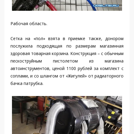
Рабочая область.
Сетка на «пол» взята в приемке также, донором
послужила подходящая по размерам магазинная
здоровая товарная корзина. Конструкция – с обычным
пескоструйным пистолетом из магазина
автоинструментов, ценой 1100 рублей за комплект с
соплами, и со шлангом от «Жигулей» от радиаторного
бачка патрубка.