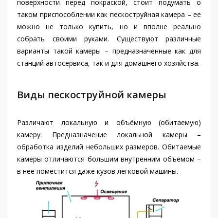
поверхности перед покраской, стоит подумать о
таком приспособлении как пескоструйная камера – ее
можно не только купить, но и вполне реально
собрать своими руками. Существуют различные
варианты такой камеры – предназначенные как для
станций автосервиса, так и для домашнего хозяйства.
Виды пескоструйной камеры
Различают локальную и объёмную (обитаемую)
камеру. Предназначение локальной камеры –
обработка изделий небольших размеров. Обитаемые
камеры отличаются большим внутренним объемом –
в нее поместится даже кузов легковой машины.