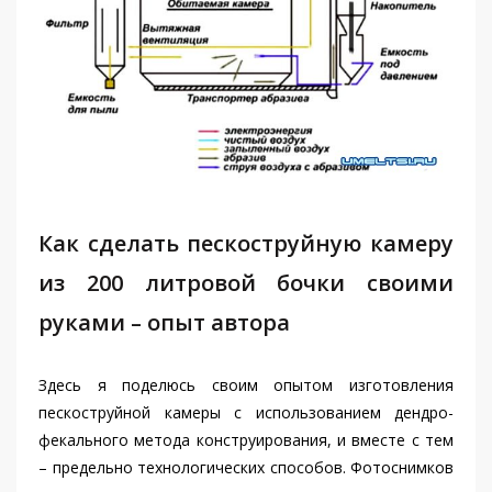
Как сделать пескоструйную камеру
из 200 литровой бочки своими
руками – опыт автора
Здесь я поделюсь своим опытом изготовления
пескоструйной камеры с использованием дендро-
фекального метода конструирования, и вместе с тем
– предельно технологических способов. Фотоснимков