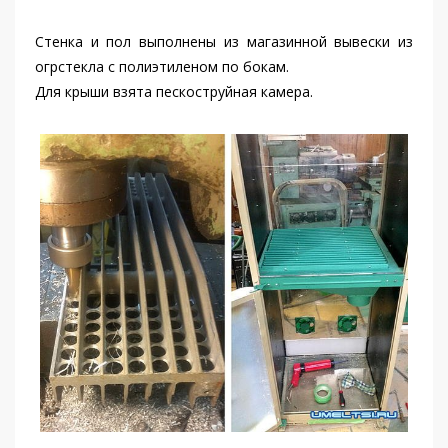
Стенка и пол выполнены из магазинной вывески из
огрстекла с полиэтиленом по бокам.
Для крыши взята пескоструйная камера.