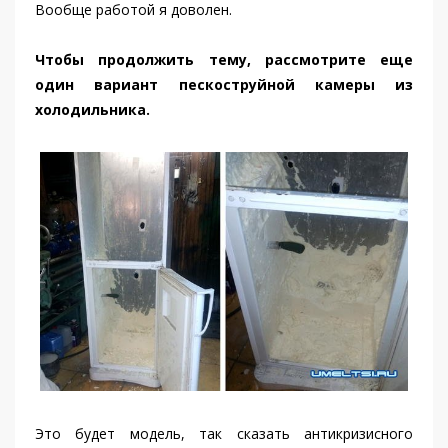
Вообще работой я доволен.
Чтобы продолжить тему, рассмотрите еще
один вариант пескоструйной камеры из
холодильника.
Это будет модель, так сказать антикризисного