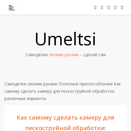
Umeltsi
Самоделки
своими руками
– сделай сам
Самоделки своими руками
Полезные приспособления
Как
самому сделать камеру для пескоструйной обработки:
различные варианты
Как самому сделать камеру для
пескоструйной обработки: