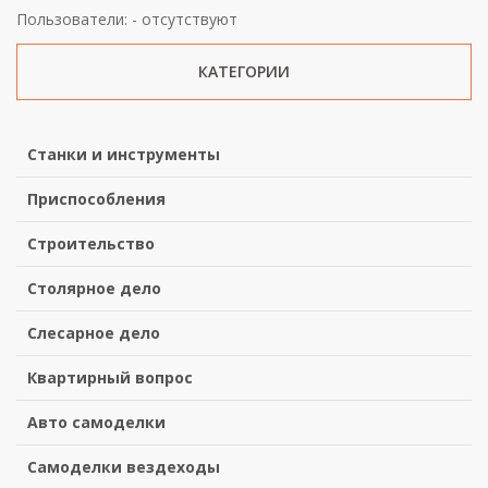
Пользователи: - отсутствуют
КАТЕГОРИИ
Станки и инструменты
Приспособления
Строительство
Столярное дело
Слесарное дело
Квартирный вопрос
Авто самоделки
Самоделки вездеходы