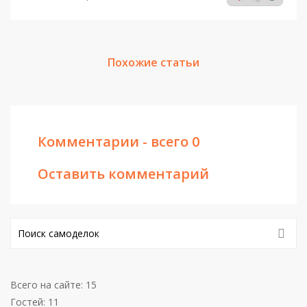
Похожие статьи
Комментарии - всего 0
Оставить комментарий
Всего на сайте: 15
Гостей: 11