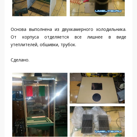
Основа выполнена из двухкамерного холодильника.
От корпуса отделяется все лишнее в виде
утеплителей, обшивки, трубок.
Сделано.