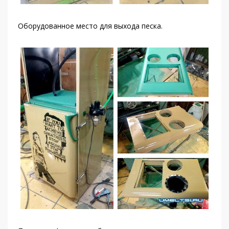
Оборудованное место для выхода песка.