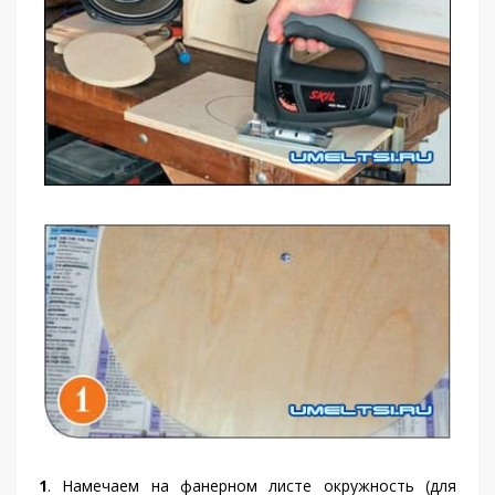
1
. Намечаем на фанерном листе окружность (для