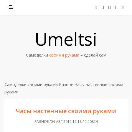
Umeltsi
Самоделки
своими руками
– сделай сам
Самоделки своими руками
Разное
Часы настенные своими
руками
Часы настенные своими руками
РАЗНОЕ /04-АВГ,2012,15;18 /
20824