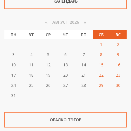
КАЛЕНДАРЬ
«
АВГУСТ 2026 »
ПН
ВТ
СР
ЧТ
ПТ
СБ
ВС
1
2
3
4
5
6
7
8
9
10
11
12
13
14
15
16
17
18
19
20
21
22
23
24
25
26
27
28
29
30
31
ОБАЛКО ТЭГОВ