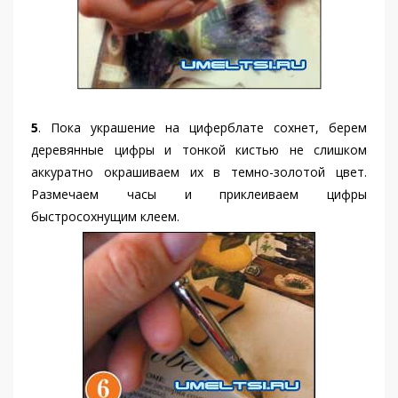
5
. Пока украшение на циферблате сохнет, берем
деревянные цифры и тонкой кистью не слишком
аккуратно окрашиваем их в темно-золотой цвет.
Размечаем часы и приклеиваем цифры
быстросохнущим клеем.