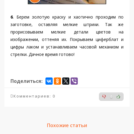
6
. Берем золотую краску и хаотично проходим по
заготовке, оставляя мелкие штрихи. Так же
прорисовываем мелкие детали цветов на
изображении, оттеняя их. Покрываем циферблат и
цифры лаком и устанавливаем часовой механизм и
стрелки. Дачное время готово!
Поделиться:
Комментариев: 0
0
Похожие статьи