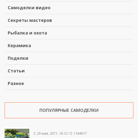
Самоделки видео
Секреты мастеров
Рыбалка и охота
Керамика
Поделки
Статьи
Разное
ПОПУЛЯРНЫЕ САМОДЕЛКИ
25-мая, 2011, 16:12
/
1164617