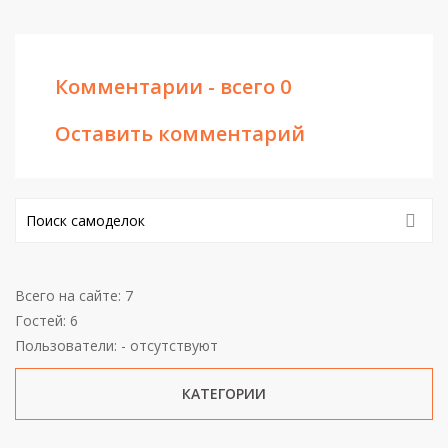
Комментарии - всего 0
Оставить комментарий
Всего на сайте: 7
Гостей: 6
Пользователи: - отсутствуют
КАТЕГОРИИ