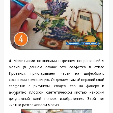
4
. Маленькими ножницами вырезаем понравившийся
мотив (в данном случае это салфетка в стиле
Прованс), прикладываем части на циферблат,
составляя композицию. Отделяем самый верхний слой
салфетки с рисунком, кладем его на фанеру и
аккуратно плоской синтетической кистью наносим
декупажный клей поверх изображения. Этой же
кистью разглаживаем мотив.