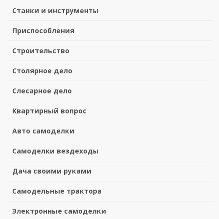
Станки и инструменты
Приспособления
Строительство
Столярное дело
Слесарное дело
Квартирный вопрос
Авто самоделки
Самоделки вездеходы
Дача своими руками
Самодельные трактора
Электронные самоделки