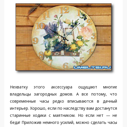
Нехватку этого аксессуара ощущают многие
владельцы загородных домов. А все потому, что
современные часы редко вписываются в дачный
интерьер. Хорошо, если по наследству вам достанутся
старинные ходики с маятником. Но если нет — не
беда! Приложив немного усилий, можно сделать часы