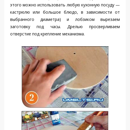
этого можно использовать любую кухонную посуду —
кастрюлю или большое блюдо, в зависимости от
выбранного диаметра) и лобзиком вырезаем
заготовку под часы. Дрелью просверливаем
отверстие под крепление механизма.