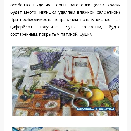
особенно выделяя торцы заготовки (если краски
будет много, излишки удаляем влажной салфеткой).
При необходимости поправляем патину кистью. Так
циферблат получится чуть затертым, будто
состаренным, покрытым патиной. Сушим.