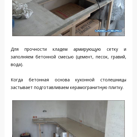
Для прочности кладем армирующую сетку и
заполняем бетонной смесью (цемент, песок, гравий,
вода).
Когда бетонная основа кухонной столешницы
застывает подготавливаем керамогранитную плитку.