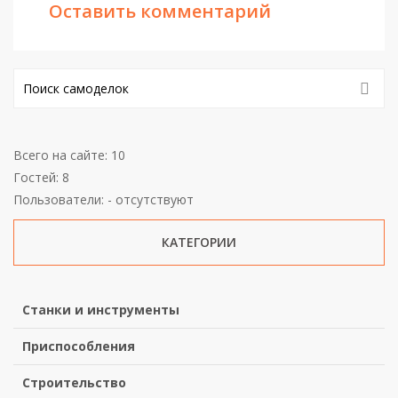
Оставить комментарий
Всего на сайте: 10
Гостей: 8
Пользователи: - отсутствуют
КАТЕГОРИИ
Станки и инструменты
Приспособления
Строительство