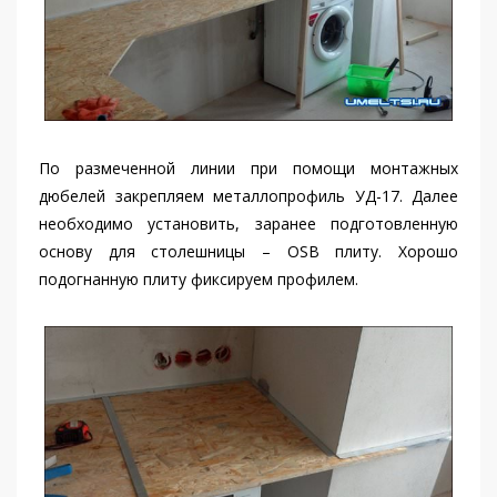
По размеченной линии при помощи монтажных
дюбелей закрепляем металлопрофиль УД-17. Далее
необходимо установить, заранее подготовленную
основу для столешницы – OSB плиту. Хорошо
подогнанную плиту фиксируем профилем.