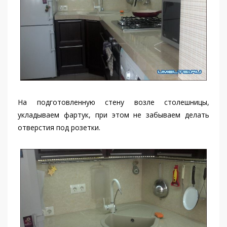
На подготовленную стену возле столешницы,
укладываем фартук, при этом не забываем делать
отверстия под розетки.