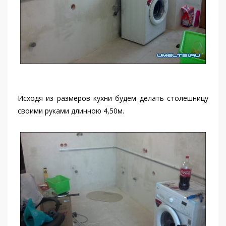
Исходя из размеров кухни будем делать столешницу
своими руками длинною 4,50м.