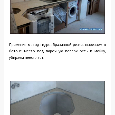
Применив метод гидроабразивной резки, вырезаем в
бетоне место под варочную поверхность и мойку,
убираем пенопласт.