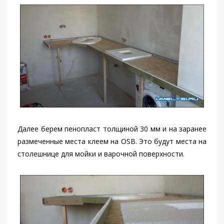
Далее берем пенопласт толщиной 30 мм и на заранее
размеченные места клеем на OSB. Это будут места на
столешнице для мойки и варочной поверхности.