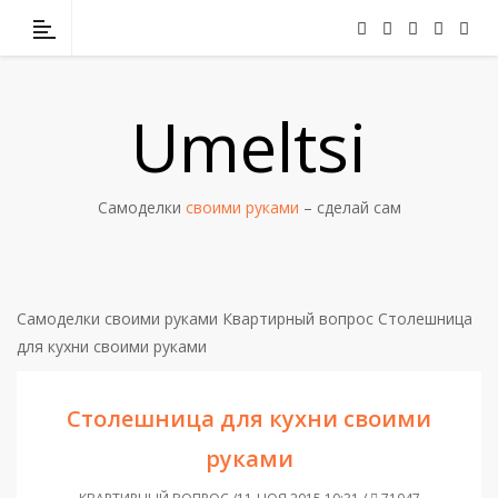
Umeltsi
Самоделки
своими руками
– сделай сам
Самоделки своими руками
Квартирный вопрос
Столешница
для кухни своими руками
Столешница для кухни своими
руками