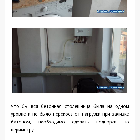
Что бы вся бетонная столешница была на одном
уровне и не было перекоса от нагрузки при заливке
батоном, необходимо сделать подпорки по
периметру.