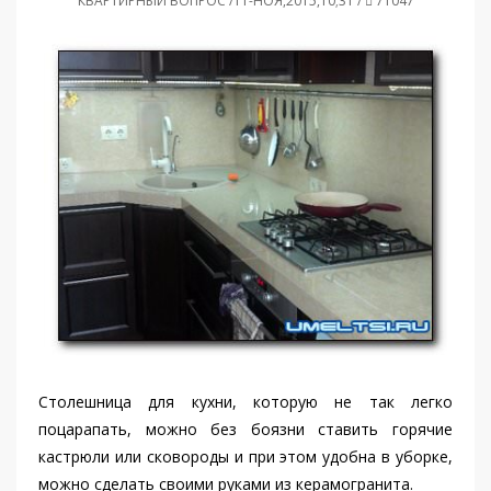
КВАРТИРНЫЙ ВОПРОС /11-НОЯ,2015,10;31 /
71047
Столешница для кухни, которую не так легко
поцарапать, можно без боязни ставить горячие
кастрюли или сковороды и при этом удобна в уборке,
можно сделать своими руками из керамогранита.