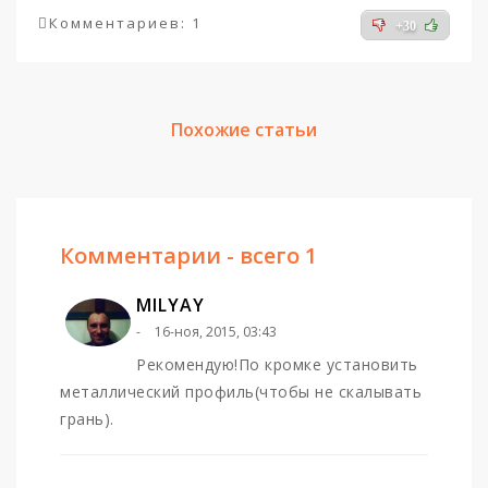
Комментариев: 1
+30
Похожие статьи
Комментарии - всего 1
MILYAY
16-ноя, 2015, 03:43
Рекомендую!По кромке установить
металлический профиль(чтобы не скалывать
грань).