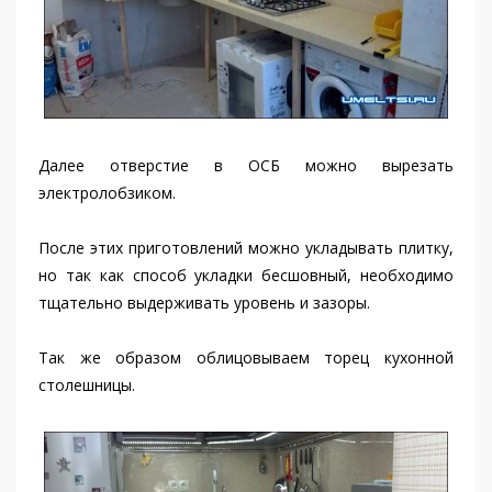
Далее отверстие в ОСБ можно вырезать
электролобзиком.
После этих приготовлений можно укладывать плитку,
но так как способ укладки бесшовный, необходимо
тщательно выдерживать уровень и зазоры.
Так же образом облицовываем торец кухонной
столешницы.