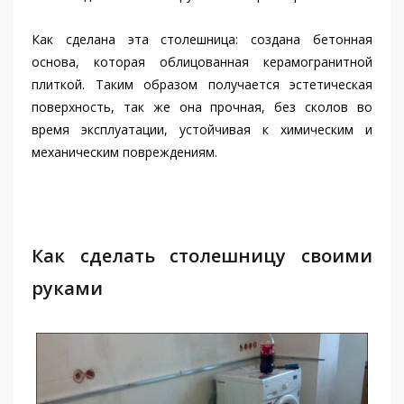
Как сделана эта столешница: создана бетонная
основа, которая облицованная керамогранитной
плиткой. Таким образом получается эстетическая
поверхность, так же она прочная, без сколов во
время эксплуатации, устойчивая к химическим и
механическим повреждениям.
Как сделать столешницу своими
руками