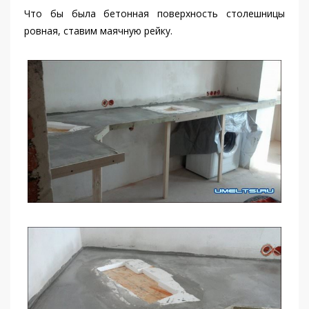
Что бы была бетонная поверхность столешницы
ровная, ставим маячную рейку.