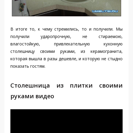
В итоге то, к чему стремились, то и получили. Мы
получили ударопрочную, не стираемою,
влагостойкую, привлекательную кухонную
столешницу своими руками, из керамогранита,
которая вышла в разы дешевле, и которую не стыдно
показать гостям.
Столешница из плитки своими
руками видео