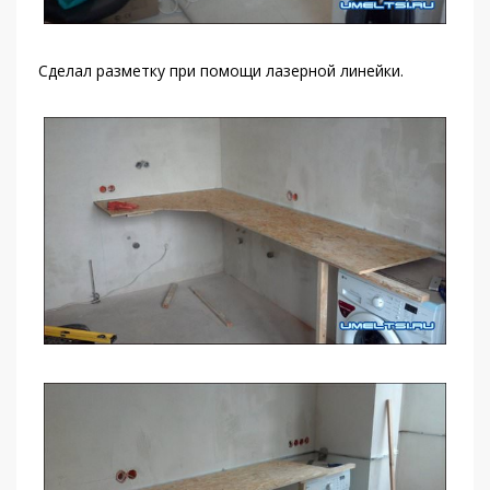
Сделал разметку при помощи лазерной линейки.