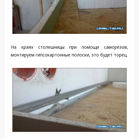
На краях столешницы при помощи саморезов,
монтируем гипсокартонные полоски, это будет торец.