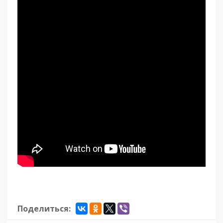
Поделиться: