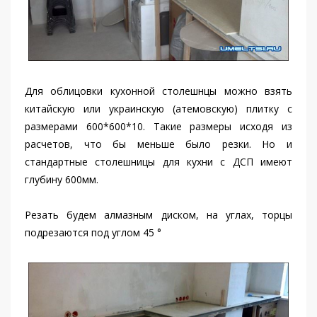
Для облицовки кухонной столешнцы можно взять
китайскую или украинскую (атемовскую) плитку с
размерами 600*600*10. Такие размеры исходя из
расчетов, что бы меньше было резки. Но и
стандартные столешницы для кухни с ДСП имеют
глубину 600мм.
Резать будем алмазным диском, на углах, торцы
подрезаются под углом 45 °