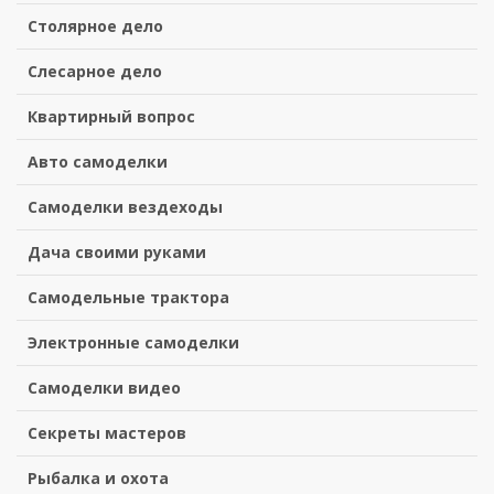
Столярное дело
Слесарное дело
Квартирный вопрос
Авто самоделки
Самоделки вездеходы
Дача своими руками
Самодельные трактора
Электронные самоделки
Самоделки видео
Секреты мастеров
Рыбалка и охота