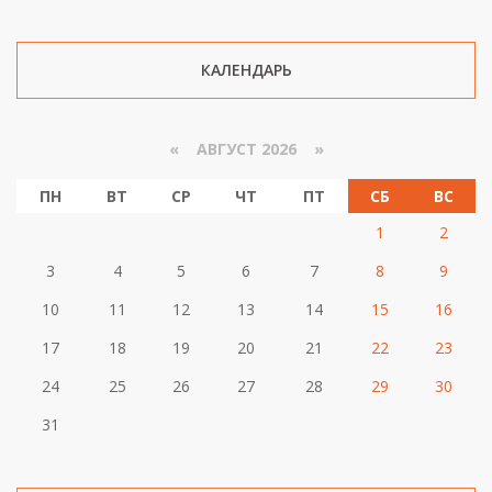
КАЛЕНДАРЬ
«
АВГУСТ 2026 »
ПН
ВТ
СР
ЧТ
ПТ
СБ
ВС
1
2
3
4
5
6
7
8
9
10
11
12
13
14
15
16
17
18
19
20
21
22
23
24
25
26
27
28
29
30
31