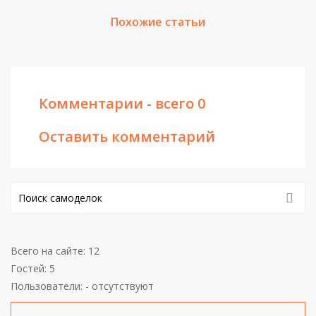
Похожие статьи
Комментарии - всего 0
Оставить комментарий
Всего на сайте: 12
Гостей: 5
Пользователи: - отсутствуют