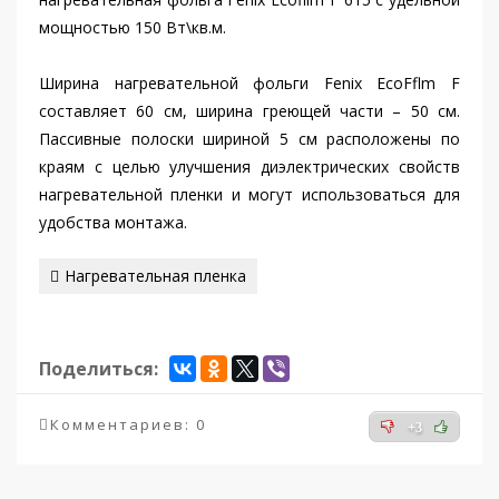
мощностью 150 Вт\кв.м.
Ширина нагревательной фольги Fenix EcoFflm F
составляет 60 см, ширина греющей части – 50 см.
Пассивные полоски шириной 5 см расположены по
краям с целью улучшения диэлектрических свойств
нагревательной пленки и могут использоваться для
удобства монтажа.
Нагревательная пленка
Поделиться:
Комментариев: 0
+3