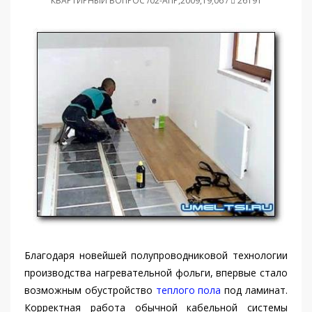
КВАРТИРНЫЙ ВОПРОС /02-АПР,2009,19;06 /
26191
Благодаря новейшей полупроводниковой технологии
производства нагревательной фольги, впервые стало
возможным обустройство
теплого пола
под ламинат.
Корректная работа обычной кабельной системы