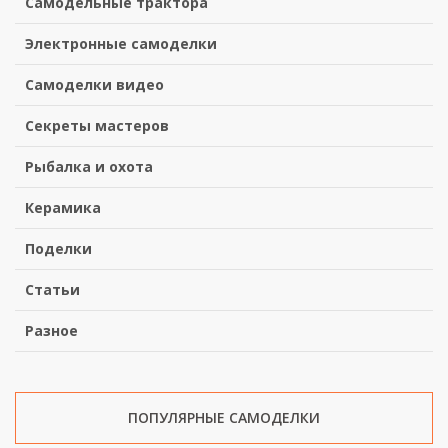
Самодельные трактора
Электронные самоделки
Самоделки видео
Секреты мастеров
Рыбалка и охота
Керамика
Поделки
Статьи
Разное
ПОПУЛЯРНЫЕ САМОДЕЛКИ