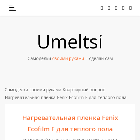
Umeltsi
Самоделки
своими руками
– сделай сам
Самоделки своими руками
Квартирный вопрос
Нагревательная пленка Fenix Ecofilm F для теплого пола
Нагревательная пленка Fenix
Ecofilm F для теплого пола