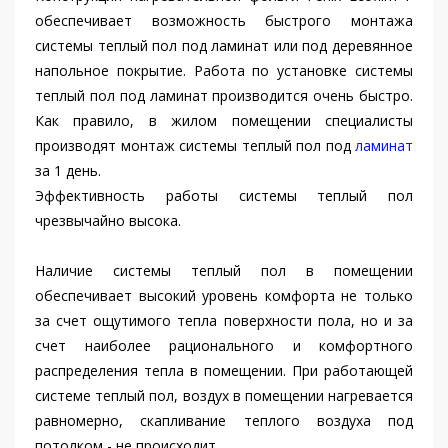
обеспечивает возможность быстрого монтажа
системы теплый пол под ламинат или под деревянное
напольное покрытие. Работа по установке системы
теплый пол под ламинат производится очень быстро.
Как правило, в жилом помещении специалисты
производят монтаж системы теплый пол под
ламинат
за 1 день.
Эффективность работы системы теплый пол
чрезвычайно высока.
Наличие системы теплый пол в помещении
обеспечивает высокий уровень комфорта не только
за счет ощутимого тепла поверхности пола, но и за
счет наиболее рационального и комфортного
распределения тепла в помещении. При работающей
системе теплый пол, воздух в помещении нагревается
равномерно, скапливание теплого воздуха под
потолком - не происходит.