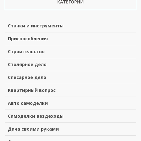
КАТЕГОРИИ
Станки и инструменты
Приспособления
Строительство
Столярное дело
Слесарное дело
Квартирный вопрос
Авто самоделки
Самоделки вездеходы
Дача своими руками