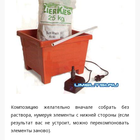
Композицию желательно вначале собрать без
раствора, нумеруя элементы с нижней стороны (если
результат вас не устроит, можно перекомпоновать
элементы заново).