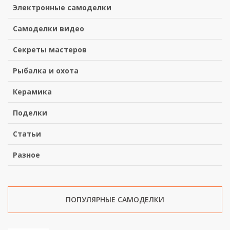
Электронные самоделки
Самоделки видео
Секреты мастеров
Рыбалка и охота
Керамика
Поделки
Статьи
Разное
ПОПУЛЯРНЫЕ САМОДЕЛКИ