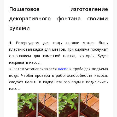
Пошаговое изготовление
декоративного фонтана своими
руками
1
. Резервуаром для воды вполне может быть
пластиковая кадка для цветов. Три кирпича послужат
основанием для каменной плитки, которая будет
накрывать насос.
2
. Затем устанавливаются
насос
и труба для подъема
воды. Чтобы проверить работоспособность насоса,
следует налить в кадку немного воды и подключить
насос.