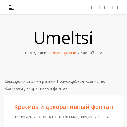
Umeltsi
Самоделки
своими руками
– сделай сам
Самоделки своими руками
Приусадебное хозяйство
Красивый декоративный фонтан
Красивый декоративный фонтан
ПРИУСАДЕБНОЕ ХОЗЯЙСТВО /03-МАР,2009,00;52 /
60460