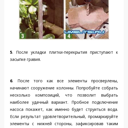
5
. После укладки плитки-перекрытия приступают к
засыпке гравия.
6
. После того как все элементы просверлены,
начинают сооружение колонны. Попробуйте собрать
несколько композиций, что позволит выбрать
наиболее удачный вариант. Пробное подключение
насоса покажет, как именно будет струиться вода.
Если результат удовлетворительный, промаркируйте
элементы с нижней стороны, зафиксировав таким