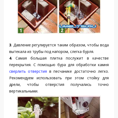
3
. Давление регулируется таким образом, чтобы вода
вытекала из трубы под напором, слегка бурля.
4
. Самая большая плитка послужит в качестве
перекрытия. С помощью бура для обработки камня
сверлить отверстия
в песчанике достаточно легко.
Рекомендуем использовать при этом стойку для
дрели, чтобы отверстия получались точно
вертикальными.