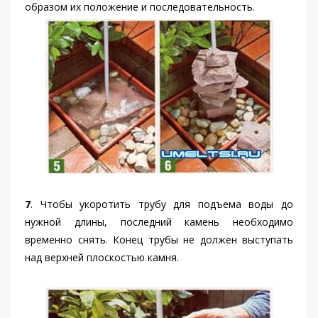
образом их положение и последовательность.
7
. Чтобы укоротить трубу для подъема воды до
нужной длины, последний камень необходимо
временно снять. Конец трубы не должен выступать
над верхней плоскостью камня.