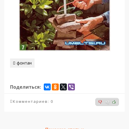
фонтан
Поделиться:
Комментариев: 0
+2