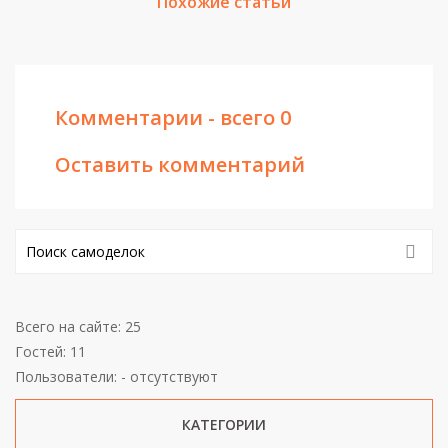
Похожие статьи
Комментарии - всего 0
Оставить комментарий
Всего на сайте: 25
Гостей: 11
Пользователи: - отсутствуют
КАТЕГОРИИ