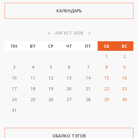
КАЛЕНДАРЬ
«
АВГУСТ 2026 »
ПН
ВТ
СР
ЧТ
ПТ
СБ
ВС
1
2
3
4
5
6
7
8
9
10
11
12
13
14
15
16
17
18
19
20
21
22
23
24
25
26
27
28
29
30
31
ОБАЛКО ТЭГОВ