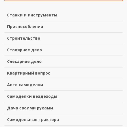
Станки и инструменты
Приспособления
Строительство
Столярное дело
Слесарное дело
Квартирный вопрос
Авто самоделки
Самоделки вездеходы
Дача своими руками
Самодельные трактора