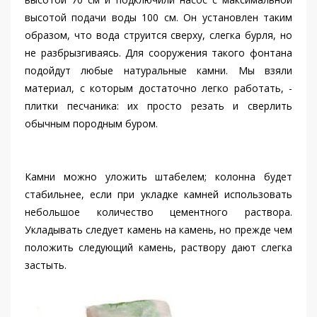
высотой подачи воды 100 см. Он установлен таким
образом, что вода струится сверху, слегка бурля, но
не разбрызгиваясь. Для сооружения такого фонтана
подойдут любые натуральные камни. Мы взяли
материал, с которым достаточно легко работать, -
плитки песчаника: их просто резать и сверлить
обычным породным буром.
Камни можно уложить штабелем; колонна будет
стабильнее, если при укладке камней использовать
небольшое количество цементного раствора.
Укладывать следует камень на камень, но прежде чем
положить следующий камень, раствору дают слегка
застыть.