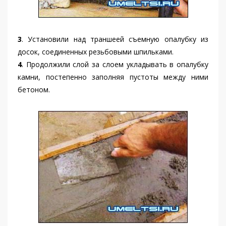
3
. Установили над траншеей съемную опалубку из
досок, соединенных резьбовыми шпильками.
4
. Продолжили слой за слоем укладывать в опалубку
камни, постепенно заполняя пустоты между ними
бетоном.