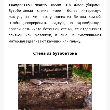
выдерживают неделю, после чего доски убирают.
Бутобетонная стенка имеет более интересную
фактуру за счет выступающих из бетона камней.
Чтобы декорировать гладкую, но однообразную
поверхность чисто бетонной стенки, ее отделывают
плиткой или мозаикой, в еще не схватившийся
материал вдавливают камешки или гальку.
Стена из бутобетона