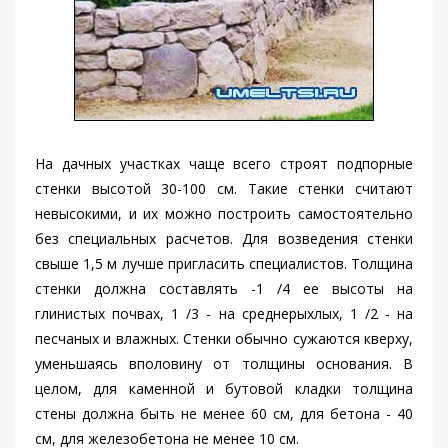
На дачных участках чаще всего строят подпорные
стенки высотой 30-100 см. Такие стенки считают
невысокими, и их можно построить самостоятельно
без специальных расчетов. Для возведения стенки
свыше 1,5 м лучше пригласить специалистов. Толщина
стенки должна составлять -1 /4 ее высоты на
глинистых почвах, 1 /3 - на среднерыхлых, 1 /2 - на
песчаных и влажных. Стенки обычно сужаются кверху,
уменьшаясь вполовину от толщины основания. В
целом, для каменной и бутовой кладки толщина
стены должна быть не менее 60 см, для бетона - 40
см, для железобетона не менее 10 см.