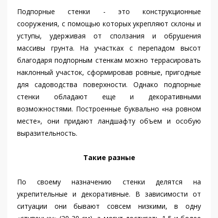
Подпорные стенки - это конструкционные
сооружения, с помощью которых укрепляют склоны и
уступы, удерживая от сползания и обрушения
массивы грунта. На участках с перепадом высот
благодаря подпорным стенкам можно террасировать
наклонный участок, сформировав ровные, пригодные
для садоводства поверхности. Однако подпорные
стенки обладают еще и декоративными
возможностями. Построенные буквально «на ровном
месте», они придают ландшафту объем и особую
выразительность.
Такие разные
По своему назначению стенки делятся на
укрепительные и декоративные. В зависимости от
ситуации они бывают совсем низкими, в одну