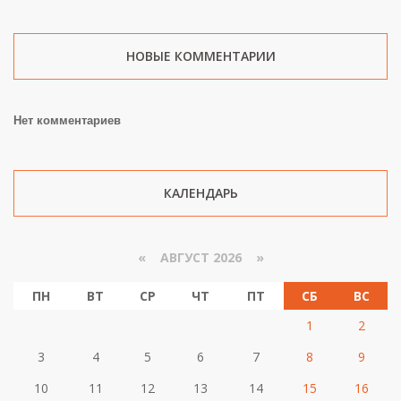
НОВЫЕ КОММЕНТАРИИ
Нет комментариев
КАЛЕНДАРЬ
«
АВГУСТ 2026 »
ПН
ВТ
СР
ЧТ
ПТ
СБ
ВС
1
2
3
4
5
6
7
8
9
10
11
12
13
14
15
16