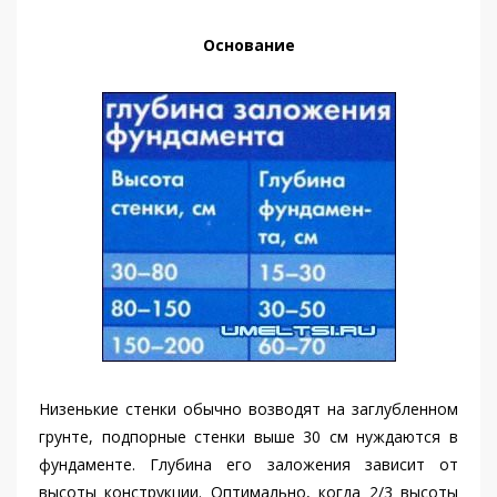
Основание
Низенькие стенки обычно возводят на заглубленном
грунте, подпорные стенки выше 30 см нуждаются в
фундаменте. Глубина его заложения зависит от
высоты конструкции. Оптимально, когда 2/3 высоты