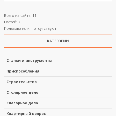
Всего на сайте: 11
Гостей: 7
Пользователи: - отсутствуют
КАТЕГОРИИ
Станки и инструменты
Приспособления
Строительство
Столярное дело
Слесарное дело
Квартирный вопрос