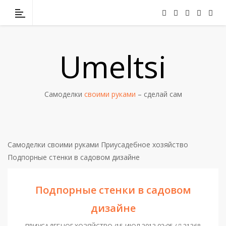
Umeltsi
Самоделки
своими руками
– сделай сам
Самоделки своими руками
Приусадебное хозяйство
Подпорные стенки в садовом дизайне
Подпорные стенки в садовом
дизайне