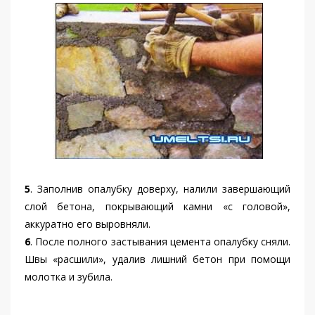
5
. Заполнив опалубку доверху, налили завершающий
слой бетона, покрывающий камни «с головой»,
аккуратно его выровняли.
6
. После полного застывания цемента опалубку сняли.
Швы «расшили», удалив лишний бетон при помощи
молотка и зубила.