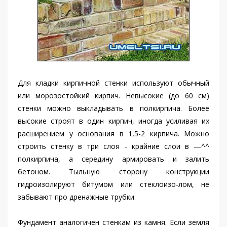
Для кладки кирпичной стенки используют обычный
или морозостойкий кирпич. Невысокие (до 60 см)
стенки можно выкладывать в полкирпича. Более
высокие строят в один кирпич, иногда усиливая их
расширением у основания в 1,5-2 кирпича. Можно
строить стенку в три слоя - крайние слои в —^^
полкирпича, а середину армировать и залить
бетоном. Тыльную сторону конструкции
гидроизолируют битумом или стеклоизо-лом, не
забывают про дренажные трубки.
Фундамент аналогичен стенкам из камня. Если земля