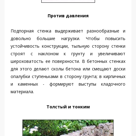
Против давления
Подпорная стенка выдерживает разнообразные и
довольно большие нагрузки. Чтобы повысить
устойчивость конструкции, тыльную сторону стенки
строят с наклоном к грунту и увеличивают
шероховатость ее поверхности. В бетонных стенках
для этого делают сколы бетона или смещают доски
опалубки ступеньками в сторону грунта; в кирпичных
и каменных - формируют выступы кладочного
материала.
Толстый и тонким