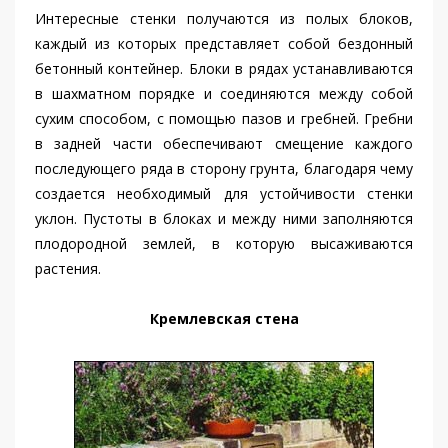
Интересные стенки получаются из полых блоков,
каждый из которых представляет собой бездонный
бетонный контейнер. Блоки в рядах устанавливаются
в шахматном порядке и соединяются между собой
сухим способом, с помощью пазов и гребней. Гребни
в задней части обеспечивают смещение каждого
последующего ряда в сторону грунта, благодаря чему
создается необходимый для устойчивости стенки
уклон. Пустоты в блоках и между ними заполняются
плодородной землей, в которую высаживаются
растения.
Кремлевская стена