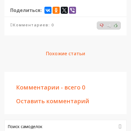
Поделиться:
Комментариев: 0
+6
Похожие статьи
Комментарии - всего 0
Оставить комментарий