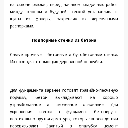
на склоне рыхлая, перед началом кладочных работ
между склоном и будущей стенкой устанавливают
щиты из фанеры, закрепляя их деревянными
распорками.
Подпорные стенки из бетона
Самые прочные - бетонные и бутобетонные стенки.
Их возводят с помощью деревянной опалубки.
Для фундамента заранее готовят гравийно-песчаную
подушку, бетон выкладывают на хорошо
утрамбованное и смоченное основание. Для
укрепления стенки в фундамент бетонируют
вертикально прутья арматуры, которые впоследствии
перевязывают. Залитый в опалубку цемент