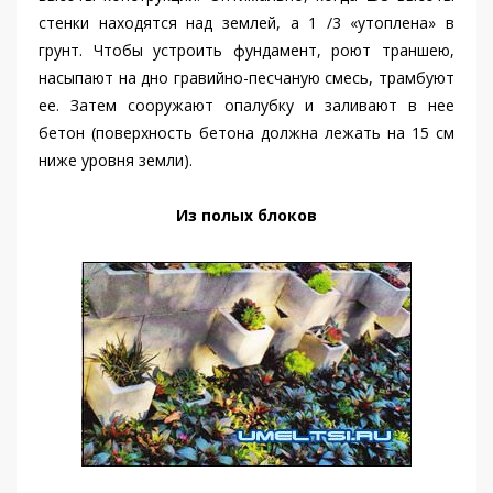
стенки находятся над землей, а 1 /3 «утоплена» в
грунт. Чтобы устроить фундамент, роют траншею,
насыпают на дно гравийно-песчаную смесь, трамбуют
ее. Затем сооружают опалубку и заливают в нее
бетон (поверхность бетона должна лежать на 15 см
ниже уровня земли).
Из полых блоков