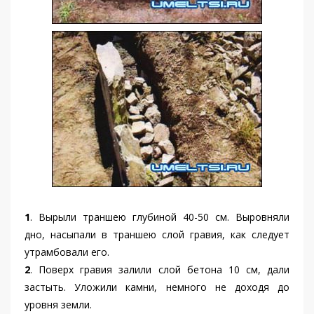
1
. Вырыли траншею глубиной 40-50 см. Выровняли
дно, насыпали в траншею слой гравия, как следует
утрамбовали его.
2
. Поверх гравия залили слой бетона 10 см, дали
застыть. Уложили камни, немного не доходя до
уровня земли.