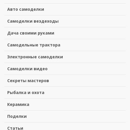
Авто самоделки
Самоделки вездеходы
Дача своими руками
Самодельные трактора
Электронные самоделки
Самоделки видео
Секреты мастеров
Рыбалка и охота
Керамика
Поделки
Статьи