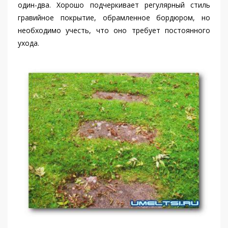
один-два. Хорошо подчеркивает регулярный стиль
гравийное покрытие, обрамленное бордюром, но
необходимо учесть, что оно требует постоянного
ухода.