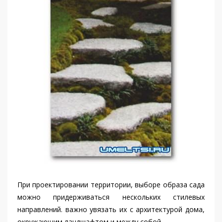
При проектировании территории, выборе образа сада
можно придерживаться нескольких стилевых
направлений. важно увязать их с архитектурой дома,
окружающим ландшафтом и между собой.