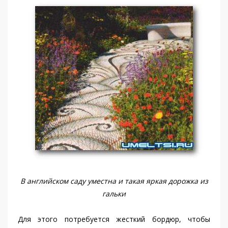
В английском саду уместна и такая яркая дорожка из
гальки
Для этого потребуется жесткий бордюр, чтобы