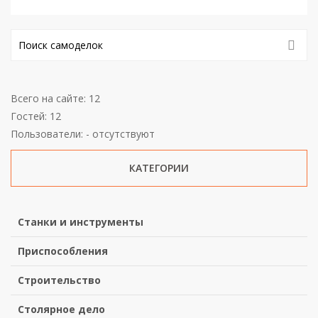
Всего на сайте: 12
Гостей: 12
Пользователи: - отсутствуют
КАТЕГОРИИ
Станки и инструменты
Приспособления
Строительство
Столярное дело