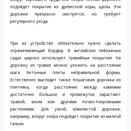
подойдет покрытие из древесной коры, щепы. Эти
дорожки прекрасно смотрятся, но требуют
регулярного ухода.
При их устройстве обязательно нужно сделать
ограничивающий бордюр. В английских пейзажных
садах широко используют гравийные покрытия. На
дорожку из гравия можно уложить на расстоянии
шага бетонные плиты неправильной формы.
Естественно выглядит также пошаговая дорожка из
плитняка, когда расстояние между камнями
достаточно большое и промежутки зарастают
травой, мхом или другими почво-покровными
растениями. Для узкой, извилистой дорожки,
например, вокруг озера подойдет покрытие из мелкой
гальки.