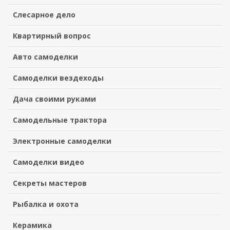
Слесарное дело
Квартирный вопрос
Авто самоделки
Самоделки вездеходы
Дача своими руками
Самодельные трактора
Электронные самоделки
Самоделки видео
Секреты мастеров
Рыбалка и охота
Керамика