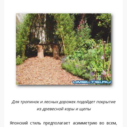
Для тропинок и лесных дорожек подойдет покрытие
из древесной коры и щепы
Японский стиль предполагает асимметрию во всем,