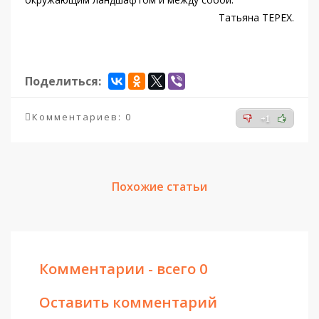
Татьяна ТЕРЕХ.
Поделиться:
Комментариев: 0
+1
Похожие статьи
Комментарии - всего 0
Оставить комментарий