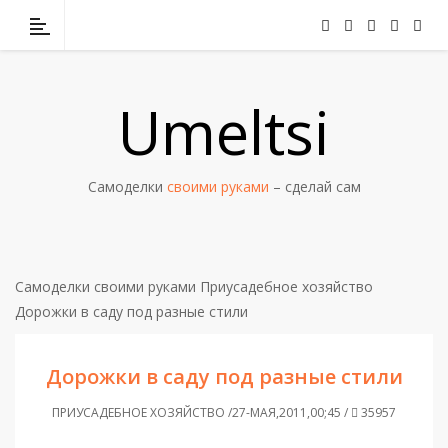
Umeltsi
Самоделки
своими руками
– сделай сам
Самоделки своими руками
Приусадебное хозяйство
Дорожки в саду под разные стили
Дорожки в саду под разные стили
ПРИУСАДЕБНОЕ ХОЗЯЙСТВО /27-МАЯ,2011,00;45 /
35957