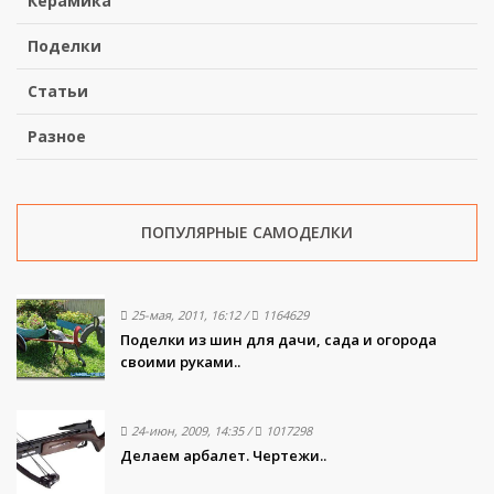
Керамика
Поделки
Статьи
Разное
ПОПУЛЯРНЫЕ САМОДЕЛКИ
25-мая, 2011, 16:12
/
1164629
Поделки из шин для дачи, сада и огорода
своими руками..
24-июн, 2009, 14:35
/
1017298
Делаем арбалет. Чертежи..