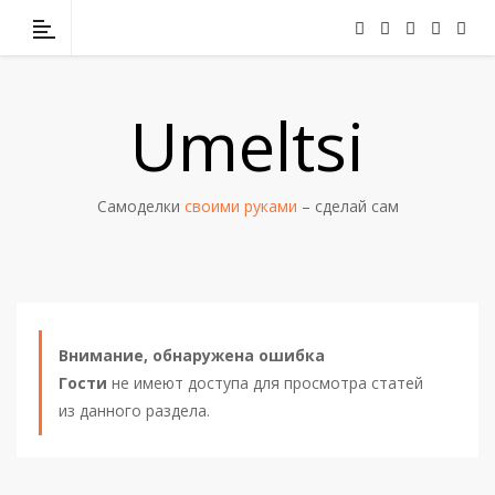
Umeltsi
Самоделки
своими руками
– сделай сам
Внимание, обнаружена ошибка
Гости
не имеют доступа для просмотра статей
из данного раздела.