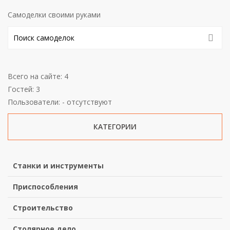
Самоделки своими руками
Всего на сайте: 4
Гостей: 3
Пользователи: - отсутствуют
КАТЕГОРИИ
Станки и инструменты
Приспособления
Строительство
Столярное дело