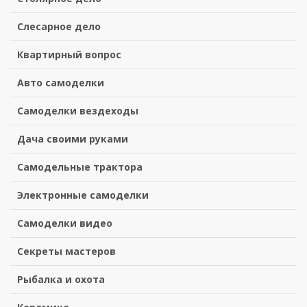
Слесарное дело
Квартирный вопрос
Авто самоделки
Самоделки вездеходы
Дача своими руками
Самодельные трактора
Электронные самоделки
Самоделки видео
Секреты мастеров
Рыбалка и охота